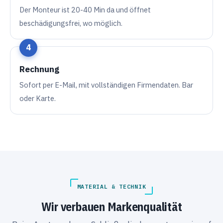
Der Monteur ist 20-40 Min da und öffnet
beschädigungsfrei, wo möglich.
Rechnung
Sofort per E-Mail, mit vollständigen Firmendaten. Bar
oder Karte.
MATERIAL & TECHNIK
Wir verbauen Markenqualität