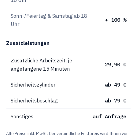
Sonn-/Feiertag & Samstag ab 18
+ 100 %
Uhr
Zusatzleistungen
Zusätzliche Arbeitszeit, je
29,90 €
angefangene 15 Minuten
Sicherheitszylinder
ab 49 €
Sicherheitsbeschlag
ab 79 €
Sonstiges
auf Anfrage
Alle Preise inkl. MwSt. Der verbindliche Festpreis wird Ihnen vor