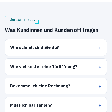
HÄUFIGE FRAGEN
Was Kundinnen und Kunden oft fragen
Wie schnell sind Sie da?
Wie viel kostet eine Türöffnung?
Bekomme ich eine Rechnung?
Muss ich bar zahlen?