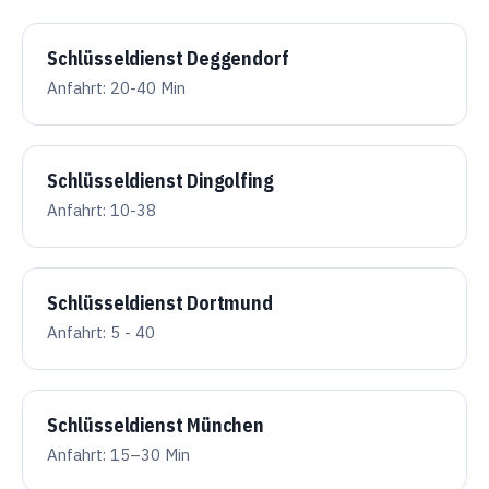
Schlüsseldienst Deggendorf
Anfahrt: 20-40 Min
Schlüsseldienst Dingolfing
Anfahrt: 10-38
Schlüsseldienst Dortmund
Anfahrt: 5 - 40
Schlüsseldienst München
Anfahrt: 15–30 Min