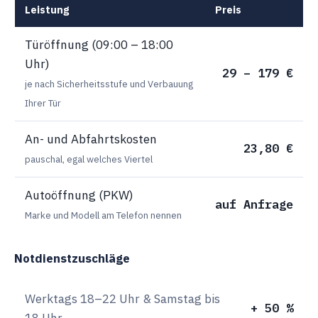
Leistung
Preis
Türöffnung (09:00 – 18:00
Uhr)
29 – 179 €
je nach Sicherheitsstufe und Verbauung
Ihrer Tür
An- und Abfahrtskosten
23,80 €
pauschal, egal welches Viertel
Autoöffnung (PKW)
auf Anfrage
Marke und Modell am Telefon nennen
Notdienstzuschläge
Werktags 18–22 Uhr & Samstag bis
+ 50 %
18 Uhr