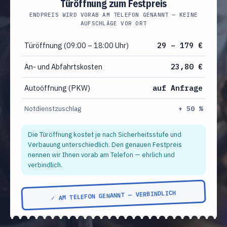
Türöffnung zum Festpreis
ENDPREIS WIRD VORAB AM TELEFON GENANNT — KEINE
AUFSCHLÄGE VOR ORT
Türöffnung (09:00 – 18:00 Uhr)
29 – 179 €
An- und Abfahrtskosten
23,80 €
Autoöffnung (PKW)
auf Anfrage
Notdienstzuschlag
+ 50 %
Die Türöffnung kostet je nach Sicherheitsstufe und
Verbauung unterschiedlich. Den genauen Festpreis
nennen wir Ihnen vorab am Telefon — ehrlich und
verbindlich.
✓ AM TELEFON GENANNT — VERBINDLICH