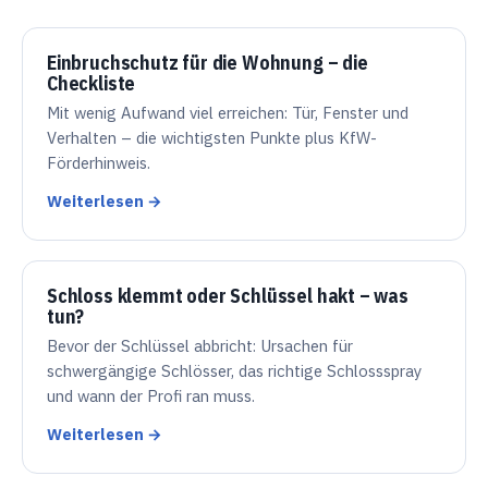
Einbruchschutz für die Wohnung – die
Checkliste
Mit wenig Aufwand viel erreichen: Tür, Fenster und
Verhalten – die wichtigsten Punkte plus KfW-
Förderhinweis.
Weiterlesen →
Schloss klemmt oder Schlüssel hakt – was
tun?
Bevor der Schlüssel abbricht: Ursachen für
schwergängige Schlösser, das richtige Schlossspray
und wann der Profi ran muss.
Weiterlesen →