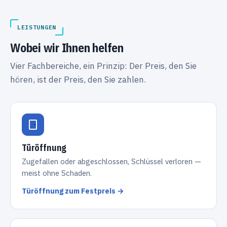
LEISTUNGEN
Wobei wir Ihnen helfen
Vier Fachbereiche, ein Prinzip: Der Preis, den Sie
hören, ist der Preis, den Sie zahlen.
Türöffnung
Zugefallen oder abgeschlossen, Schlüssel verloren —
meist ohne Schaden.
Türöffnung zum Festpreis →