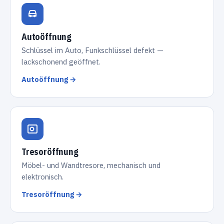
Autoöffnung
Schlüssel im Auto, Funkschlüssel defekt —
lackschonend geöffnet.
Autoöffnung →
Tresoröffnung
Möbel- und Wandtresore, mechanisch und
elektronisch.
Tresoröffnung →