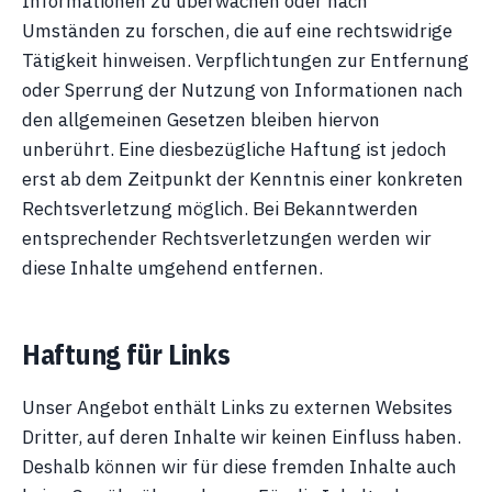
Informationen zu überwachen oder nach
Umständen zu forschen, die auf eine rechtswidrige
Tätigkeit hinweisen. Verpflichtungen zur Entfernung
oder Sperrung der Nutzung von Informationen nach
den allgemeinen Gesetzen bleiben hiervon
unberührt. Eine diesbezügliche Haftung ist jedoch
erst ab dem Zeitpunkt der Kenntnis einer konkreten
Rechtsverletzung möglich. Bei Bekanntwerden
entsprechender Rechtsverletzungen werden wir
diese Inhalte umgehend entfernen.
Haftung für Links
Unser Angebot enthält Links zu externen Websites
Dritter, auf deren Inhalte wir keinen Einfluss haben.
Deshalb können wir für diese fremden Inhalte auch