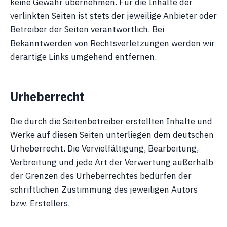
keine Gewähr übernehmen. Für die Inhalte der
verlinkten Seiten ist stets der jeweilige Anbieter oder
Betreiber der Seiten verantwortlich. Bei
Bekanntwerden von Rechtsverletzungen werden wir
derartige Links umgehend entfernen.
Urheberrecht
Die durch die Seitenbetreiber erstellten Inhalte und
Werke auf diesen Seiten unterliegen dem deutschen
Urheberrecht. Die Vervielfältigung, Bearbeitung,
Verbreitung und jede Art der Verwertung außerhalb
der Grenzen des Urheberrechtes bedürfen der
schriftlichen Zustimmung des jeweiligen Autors
bzw. Erstellers.