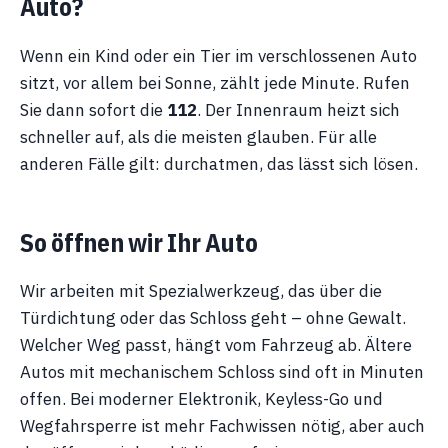
Auto?
Wenn ein Kind oder ein Tier im verschlossenen Auto
sitzt, vor allem bei Sonne, zählt jede Minute. Rufen
Sie dann sofort die
112
. Der Innenraum heizt sich
schneller auf, als die meisten glauben. Für alle
anderen Fälle gilt: durchatmen, das lässt sich lösen.
So öffnen wir Ihr Auto
Wir arbeiten mit Spezialwerkzeug, das über die
Türdichtung oder das Schloss geht – ohne Gewalt.
Welcher Weg passt, hängt vom Fahrzeug ab. Ältere
Autos mit mechanischem Schloss sind oft in Minuten
offen. Bei moderner Elektronik, Keyless-Go und
Wegfahrsperre ist mehr Fachwissen nötig, aber auch