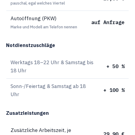
pauschal, egal welches Viertel
Autoöffnung (PKW)
auf Anfrage
Marke und Modell am Telefon nennen
Notdienstzuschläge
Werktags 18–22 Uhr & Samstag bis
+ 50 %
18 Uhr
Sonn-/Feiertag & Samstag ab 18
+ 100 %
Uhr
Zusatzleistungen
Zusätzliche Arbeitszeit, je
29,90 €