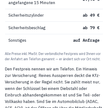
angefangene 15 Minuten
Sicherheitszylinder
ab 49 €
Sicherheitsbeschlag
ab 79 €
Sonstiges
auf Anfrage
Alle Preise inkl. MwSt. Der verbindliche Festpreis wird Ihnen vor
der Anfahrt am Telefon genannt — er ändert sich vor Ort nicht.
Den Festpreis nennen wir am Telefon. Ein Hinweis
zur Versicherung: Reines Aussperren deckt die Kfz-
Versicherung in der Regel nicht. Sie zahlt meist nur,
wenn der Schlüssel bei einem Diebstahl oder
Einbruch abhandengekommen ist und Sie Teil- oder
Vollkasko haben. Sind Sie im Automobilclub (ADAC,