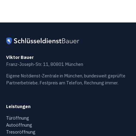
Viktor Bauer
Franz-Joseph-Str. 11, 80801 München
Eigene Notdienst-Zentrale in München, bundesweit geprüfte
Partnerbetriebe. Festpreis am Telefon, Rechnung immer.
Leistungen
Türöffnung
Autoöffnung
Tresoröffnung