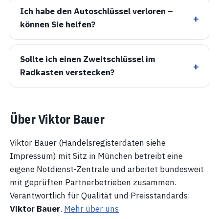
Ich habe den Autoschlüssel verloren –
können Sie helfen?
Sollte ich einen Zweitschlüssel im
Radkasten verstecken?
Über Viktor Bauer
Viktor Bauer (Handelsregisterdaten siehe
Impressum) mit Sitz in München betreibt eine
eigene Notdienst-Zentrale und arbeitet bundesweit
mit geprüften Partnerbetrieben zusammen.
Verantwortlich für Qualität und Preisstandards:
Viktor Bauer
.
Mehr über uns