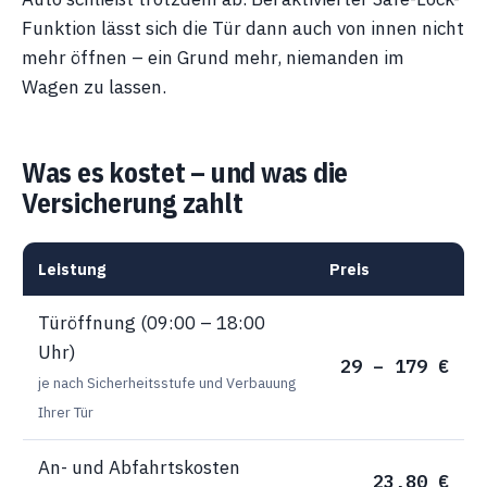
Funktion lässt sich die Tür dann auch von innen nicht
mehr öffnen – ein Grund mehr, niemanden im
Wagen zu lassen.
Was es kostet – und was die
Versicherung zahlt
Leistung
Preis
Türöffnung (09:00 – 18:00
Uhr)
29 – 179 €
je nach Sicherheitsstufe und Verbauung
Ihrer Tür
An- und Abfahrtskosten
23,80 €