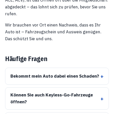
ACE, ACV), ist das Öffnen oft über die Mitgliedschaft
abgedeckt – das lohnt sich zu prüfen, bevor Sie uns
rufen.
Wir brauchen vor Ort einen Nachweis, dass es Ihr
Auto ist – Fahrzeugschein und Ausweis genügen.
Das schützt Sie und uns.
Häufige Fragen
Bekommt mein Auto dabei einen Schaden?
Können Sie auch Keyless-Go-Fahrzeuge
öffnen?