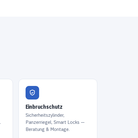
Einbruchschutz
Sicherheitszylinder,
.
Panzerriegel, Smart Locks —
Beratung & Montage.