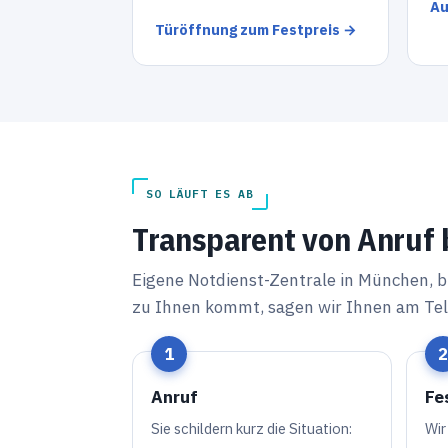
Au
Türöffnung zum Festpreis →
SO LÄUFT ES AB
Transparent von Anruf
Eigene Notdienst-Zentrale in München, 
zu Ihnen kommt, sagen wir Ihnen am Tel
Anruf
Fe
Sie schildern kurz die Situation:
Wir