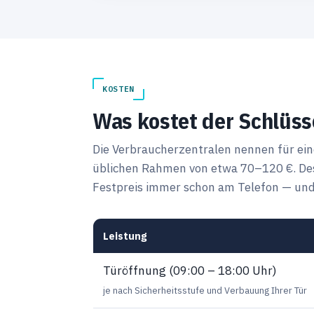
KOSTEN
Was kostet der Schlüss
Die Verbraucherzentralen nennen für ei
üblichen Rahmen von etwa 70–120 €. Des
Festpreis immer schon am Telefon — und 
Leistung
Türöffnung (09:00 – 18:00 Uhr)
je nach Sicherheitsstufe und Verbauung Ihrer Tür