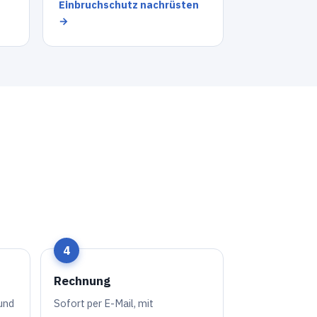
Einbruchschutz nachrüsten
→
Rechnung
und
Sofort per E-Mail, mit