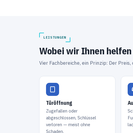
LEISTUNGEN
Wobei wir Ihnen helfen
Vier Fachbereiche, ein Prinzip: Der Preis, 
Türöffnung
Au
Zugefallen oder
Sc
abgeschlossen, Schlüssel
Fu
verloren — meist ohne
la
Schaden.