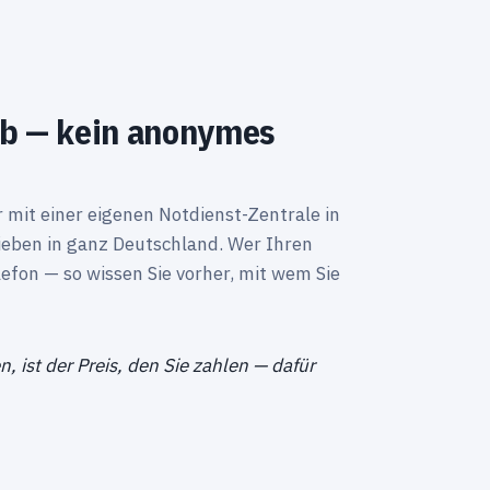
eb — kein anonymes
mit einer eigenen Notdienst-Zentrale in
eben in ganz Deutschland. Wer Ihren
lefon — so wissen Sie vorher, mit wem Sie
n, ist der Preis, den Sie zahlen — dafür