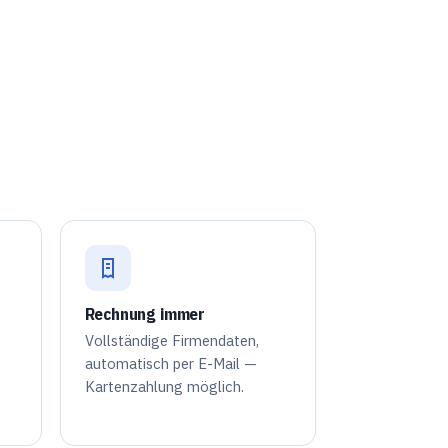
Rechnung immer
Vollständige Firmendaten,
automatisch per E-Mail —
Kartenzahlung möglich.