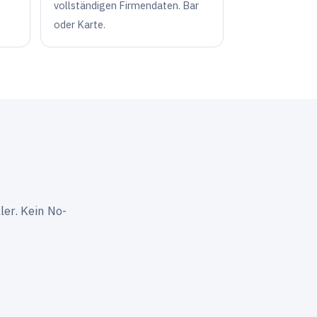
vollständigen Firmendaten. Bar
oder Karte.
ler. Kein No-