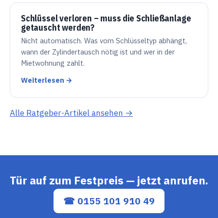
Schlüssel verloren – muss die Schließanlage
getauscht werden?
Nicht automatisch. Was vom Schlüsseltyp abhängt,
wann der Zylindertausch nötig ist und wer in der
Mietwohnung zahlt.
Weiterlesen →
Alle Ratgeber-Artikel ansehen →
Tür auf zum Festpreis — jetzt anrufen.
☎ 0155 101 910 49