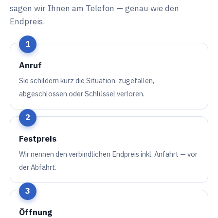
sagen wir Ihnen am Telefon — genau wie den
Endpreis.
Anruf
Sie schildern kurz die Situation: zugefallen,
abgeschlossen oder Schlüssel verloren.
Festpreis
Wir nennen den verbindlichen Endpreis inkl. Anfahrt — vor
der Abfahrt.
Öffnung