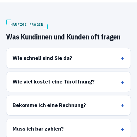
HÄUFIGE FRAGEN
Was Kundinnen und Kunden oft fragen
Wie schnell sind Sie da?
Wie viel kostet eine Türöffnung?
Bekomme ich eine Rechnung?
Muss ich bar zahlen?