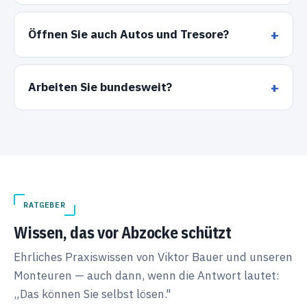
Öffnen Sie auch Autos und Tresore?
Arbeiten Sie bundesweit?
RATGEBER
Wissen, das vor Abzocke schützt
Ehrliches Praxiswissen von Viktor Bauer und unseren
Monteuren — auch dann, wenn die Antwort lautet:
„Das können Sie selbst lösen."