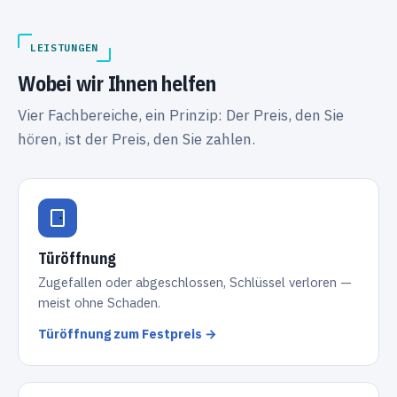
LEISTUNGEN
Wobei wir Ihnen helfen
Vier Fachbereiche, ein Prinzip: Der Preis, den Sie
hören, ist der Preis, den Sie zahlen.
Türöffnung
Zugefallen oder abgeschlossen, Schlüssel verloren —
meist ohne Schaden.
Türöffnung zum Festpreis →