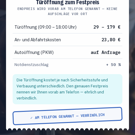
Türöffnung zum Festpreis
ENDPREIS WIRD VORAB AM TELEFON GENANNT — KEINE
AUFSCHLÄGE VOR ORT
Türöffnung (09:00 – 18:00 Uhr)
29 – 179 €
An- und Abfahrtskosten
23,80 €
Autoöffnung (PKW)
auf Anfrage
Notdienstzuschlag
+ 50 %
Die Türöffnung kostet je nach Sicherheitsstufe und
Verbauung unterschiedlich. Den genauen Festpreis
nennen wir Ihnen vorab am Telefon — ehrlich und
verbindlich.
✓ AM TELEFON GENANNT — VERBINDLICH