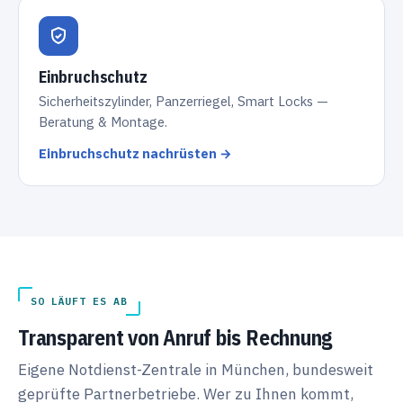
Einbruchschutz
Sicherheitszylinder, Panzerriegel, Smart Locks —
Beratung & Montage.
Einbruchschutz nachrüsten →
SO LÄUFT ES AB
Transparent von Anruf bis Rechnung
Eigene Notdienst-Zentrale in München, bundesweit
geprüfte Partnerbetriebe. Wer zu Ihnen kommt,