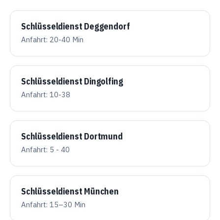
Schlüsseldienst Deggendorf
Anfahrt: 20-40 Min
Schlüsseldienst Dingolfing
Anfahrt: 10-38
Schlüsseldienst Dortmund
Anfahrt: 5 - 40
Schlüsseldienst München
Anfahrt: 15–30 Min