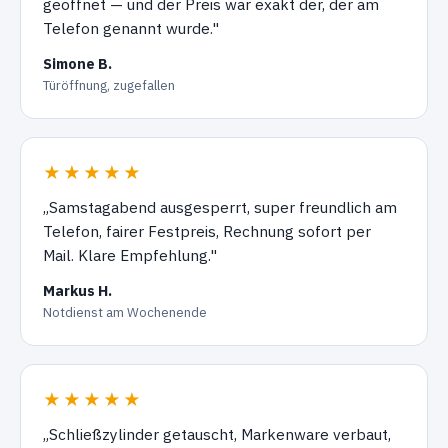
geöffnet — und der Preis war exakt der, der am
Telefon genannt wurde."
Simone B.
Türöffnung, zugefallen
★★★★★
„Samstagabend ausgesperrt, super freundlich am
Telefon, fairer Festpreis, Rechnung sofort per
Mail. Klare Empfehlung."
Markus H.
Notdienst am Wochenende
★★★★★
„Schließzylinder getauscht, Markenware verbaut,