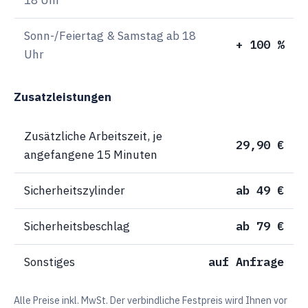
Sonn-/Feiertag & Samstag ab 18
+ 100 %
Uhr
Zusatzleistungen
Zusätzliche Arbeitszeit, je
29,90 €
angefangene 15 Minuten
Sicherheitszylinder
ab 49 €
Sicherheitsbeschlag
ab 79 €
Sonstiges
auf Anfrage
Alle Preise inkl. MwSt. Der verbindliche Festpreis wird Ihnen vor