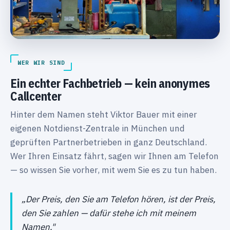
WER WIR SIND
Ein echter Fachbetrieb — kein anonymes
Callcenter
Hinter dem Namen steht Viktor Bauer mit einer
eigenen Notdienst-Zentrale in München und
geprüften Partnerbetrieben in ganz Deutschland.
Wer Ihren Einsatz fährt, sagen wir Ihnen am Telefon
— so wissen Sie vorher, mit wem Sie es zu tun haben.
„Der Preis, den Sie am Telefon hören, ist der Preis,
den Sie zahlen — dafür stehe ich mit meinem
Namen."