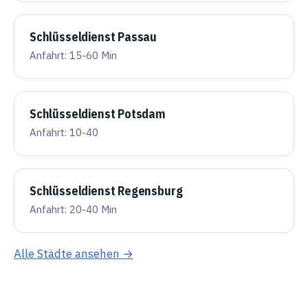
Schlüsseldienst Passau
Anfahrt: 15-60 Min
Schlüsseldienst Potsdam
Anfahrt: 10-40
Schlüsseldienst Regensburg
Anfahrt: 20-40 Min
Alle Städte ansehen →