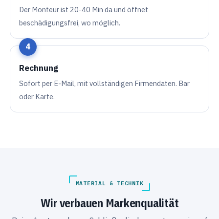
Der Monteur ist 20-40 Min da und öffnet
beschädigungsfrei, wo möglich.
Rechnung
Sofort per E-Mail, mit vollständigen Firmendaten. Bar
oder Karte.
MATERIAL & TECHNIK
Wir verbauen Markenqualität