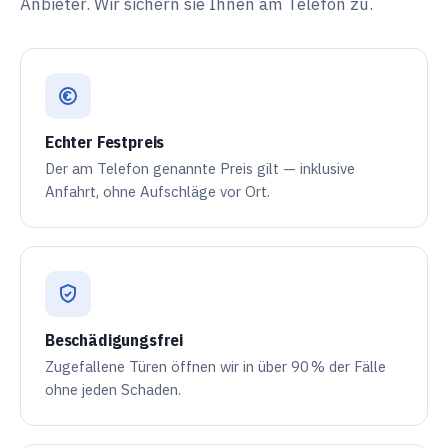
Anbieter. Wir sichern sie Ihnen am Telefon zu.
Echter Festpreis
Der am Telefon genannte Preis gilt — inklusive
Anfahrt, ohne Aufschläge vor Ort.
Beschädigungsfrei
Zugefallene Türen öffnen wir in über
90 %
der Fälle
ohne jeden Schaden.