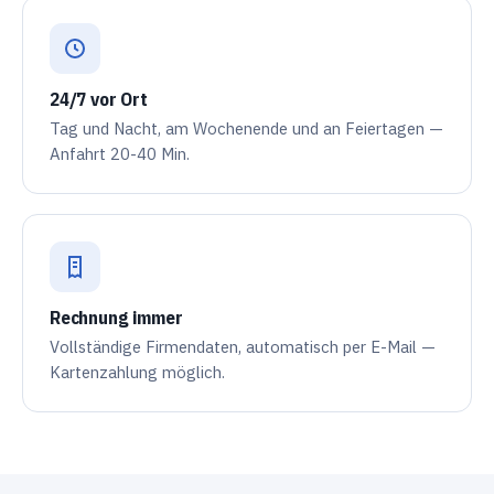
24/7 vor Ort
Tag und Nacht, am Wochenende und an Feiertagen —
Anfahrt 20-40 Min.
Rechnung immer
Vollständige Firmendaten, automatisch per E-Mail —
Kartenzahlung möglich.