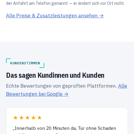
der Anfahrt am Telefon genannt — er ändert sich vor Ort nicht.
Alle Preise & Zusatzleistungen ansehen →
KUNDENSTIMMEN
Das sagen Kundinnen und Kunden
Echte Bewertungen von geprüften Plattformen.
Alle
Bewertungen bei Google →
★★★★★
„Innerhalb von 20 Minuten da, Tür ohne Schaden