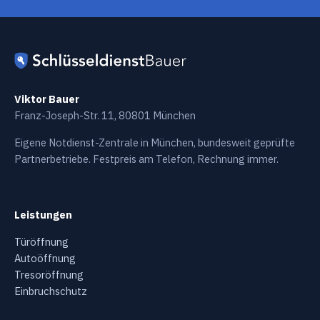
Viktor Bauer
Franz-Joseph-Str. 11, 80801 München
Eigene Notdienst-Zentrale in München, bundesweit geprüfte
Partnerbetriebe. Festpreis am Telefon, Rechnung immer.
Leistungen
Türöffnung
Autoöffnung
Tresoröffnung
Einbruchschutz