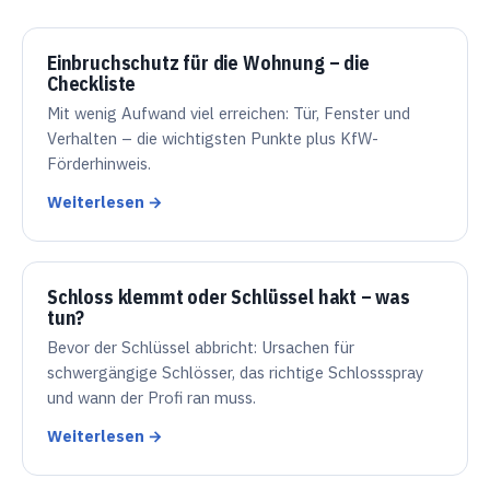
Einbruchschutz für die Wohnung – die
Checkliste
Mit wenig Aufwand viel erreichen: Tür, Fenster und
Verhalten – die wichtigsten Punkte plus KfW-
Förderhinweis.
Weiterlesen →
Schloss klemmt oder Schlüssel hakt – was
tun?
Bevor der Schlüssel abbricht: Ursachen für
schwergängige Schlösser, das richtige Schlossspray
und wann der Profi ran muss.
Weiterlesen →