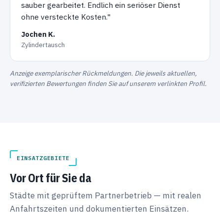
sauber gearbeitet. Endlich ein seriöser Dienst
ohne versteckte Kosten."
Jochen K.
Zylindertausch
Anzeige exemplarischer Rückmeldungen. Die jeweils aktuellen,
verifizierten Bewertungen finden Sie auf unserem verlinkten Profil.
EINSATZGEBIETE
Vor Ort für Sie da
Städte mit geprüftem Partnerbetrieb — mit realen
Anfahrtszeiten und dokumentierten Einsätzen.