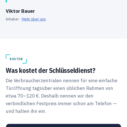
Viktor Bauer
Inhaber ·
Mehr über uns
KOSTEN
Was kostet der Schlüsseldienst?
Die Verbraucherzentralen nennen für eine einfache
Türöffnung tagsüber einen üblichen Rahmen von
etwa 70–120 €. Deshalb nennen wir den
verbindlichen Festpreis immer schon am Telefon —
und halten ihn ein.