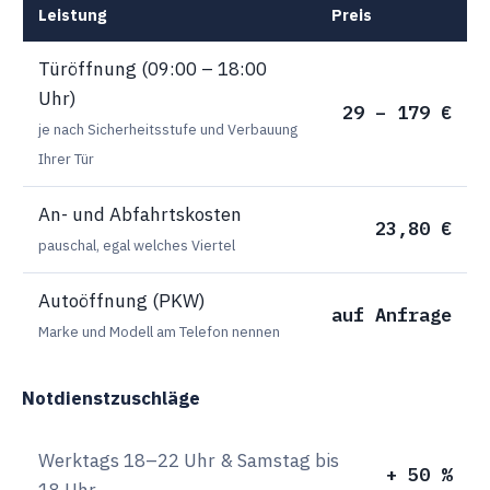
Leistung
Preis
Türöffnung (09:00 – 18:00
Uhr)
29 – 179 €
je nach Sicherheitsstufe und Verbauung
Ihrer Tür
An- und Abfahrtskosten
23,80 €
pauschal, egal welches Viertel
Autoöffnung (PKW)
auf Anfrage
Marke und Modell am Telefon nennen
Notdienstzuschläge
Werktags 18–22 Uhr & Samstag bis
+ 50 %
18 Uhr