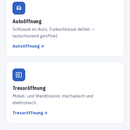
Autoöffnung
Schlüssel im Auto, Funkschlüssel defekt —
lackschonend geöffnet.
Autoöffnung →
Tresoröffnung
Möbel- und Wandtresore, mechanisch und
elektronisch.
Tresoröffnung →