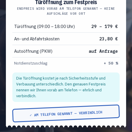
Türöffnung zum Festpreis
ENDPREIS WIRD VORAB AM TELEFON GENANNT — KEINE
AUFSCHLÄGE VOR ORT
Türöffnung (09:00 – 18:00 Uhr)
29 – 179 €
An- und Abfahrtskosten
23,80 €
Autoöffnung (PKW)
auf Anfrage
Notdienstzuschlag
+ 50 %
Die Türöffnung kostet je nach Sicherheitsstufe und
Verbauung unterschiedlich. Den genauen Festpreis
nennen wir Ihnen vorab am Telefon — ehrlich und
verbindlich.
✓ AM TELEFON GENANNT — VERBINDLICH