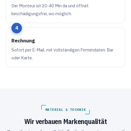
Der Monteur ist 20-40 Min da und öffnet
beschädigungsfrei, wo möglich.
Rechnung
Sofort per E-Mail, mit vollständigen Firmendaten. Bar
oder Karte.
MATERIAL & TECHNIK
Wir verbauen Markenqualität