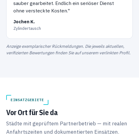
sauber gearbeitet. Endlich ein seriöser Dienst
ohne versteckte Kosten."
Jochen K.
Zylindertausch
Anzeige exemplarischer Rückmeldungen. Die jeweils aktuellen,
verifizierten Bewertungen finden Sie auf unserem verlinkten Profil.
EINSATZGEBIETE
Vor Ort für Sie da
Städte mit geprüftem Partnerbetrieb — mit realen
Anfahrtszeiten und dokumentierten Einsätzen.