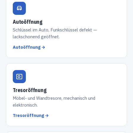
Autoöffnung
Schlüssel im Auto, Funkschlüssel defekt —
lackschonend geöffnet.
Autoöffnung →
Tresoröffnung
Möbel- und Wandtresore, mechanisch und
elektronisch.
Tresoröffnung →