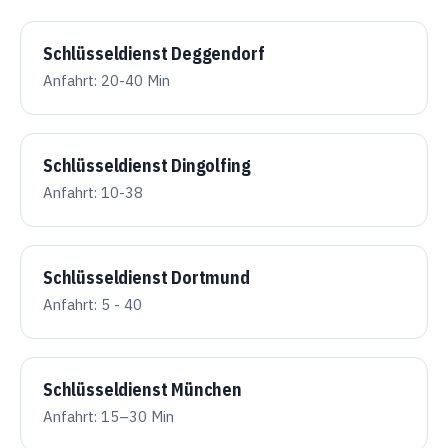
Schlüsseldienst Deggendorf
Anfahrt: 20-40 Min
Schlüsseldienst Dingolfing
Anfahrt: 10-38
Schlüsseldienst Dortmund
Anfahrt: 5 - 40
Schlüsseldienst München
Anfahrt: 15–30 Min