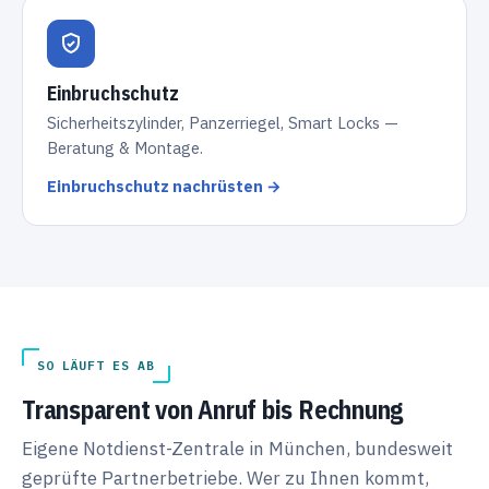
Einbruchschutz
Sicherheitszylinder, Panzerriegel, Smart Locks —
Beratung & Montage.
Einbruchschutz nachrüsten →
SO LÄUFT ES AB
Transparent von Anruf bis Rechnung
Eigene Notdienst-Zentrale in München, bundesweit
geprüfte Partnerbetriebe. Wer zu Ihnen kommt,