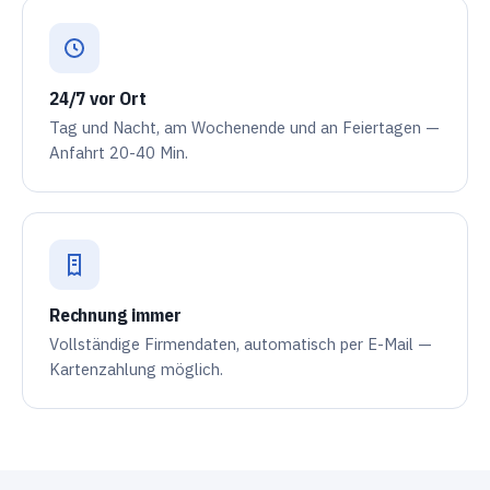
24/7 vor Ort
Tag und Nacht, am Wochenende und an Feiertagen —
Anfahrt 20-40 Min.
Rechnung immer
Vollständige Firmendaten, automatisch per E-Mail —
Kartenzahlung möglich.