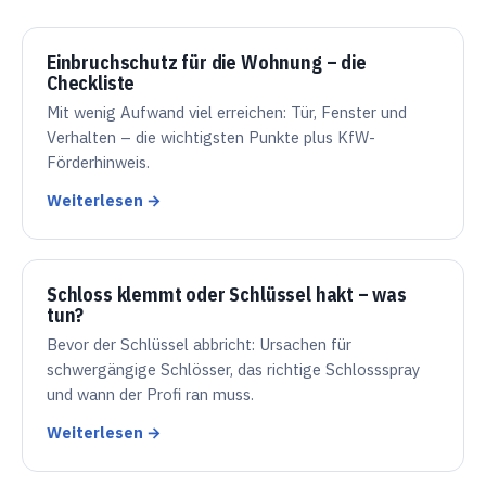
Einbruchschutz für die Wohnung – die
Checkliste
Mit wenig Aufwand viel erreichen: Tür, Fenster und
Verhalten – die wichtigsten Punkte plus KfW-
Förderhinweis.
Weiterlesen →
Schloss klemmt oder Schlüssel hakt – was
tun?
Bevor der Schlüssel abbricht: Ursachen für
schwergängige Schlösser, das richtige Schlossspray
und wann der Profi ran muss.
Weiterlesen →