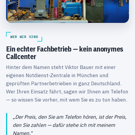
WER WIR SIND
Ein echter Fachbetrieb — kein anonymes
Callcenter
Hinter dem Namen steht Viktor Bauer mit einer
eigenen Notdienst-Zentrale in München und
geprüften Partnerbetrieben in ganz Deutschland.
Wer Ihren Einsatz fährt, sagen wir Ihnen am Telefon
— so wissen Sie vorher, mit wem Sie es zu tun haben.
„Der Preis, den Sie am Telefon hören, ist der Preis,
den Sie zahlen — dafür stehe ich mit meinem
Namen."