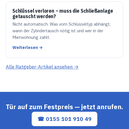
Schlüssel verloren – muss die Schließanlage
getauscht werden?
Nicht automatisch. Was vom Schlüsseltyp abhängt,
wann der Zylindertausch nötig ist und wer in der
Mietwohnung zahlt.
Weiterlesen →
Alle Ratgeber-Artikel ansehen →
Tür auf zum Festpreis — jetzt anrufen.
☎ 0155 101 910 49