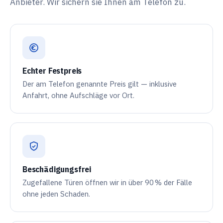
Anbieter. Wir sichern sie Ihnen am Telefon zu.
Echter Festpreis
Der am Telefon genannte Preis gilt — inklusive
Anfahrt, ohne Aufschläge vor Ort.
Beschädigungsfrei
Zugefallene Türen öffnen wir in über
90 %
der Fälle
ohne jeden Schaden.