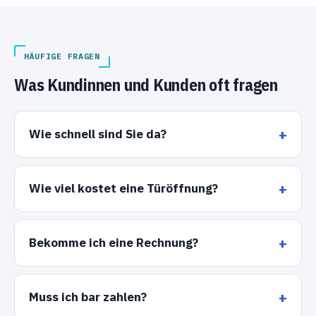
HÄUFIGE FRAGEN
Was Kundinnen und Kunden oft fragen
Wie schnell sind Sie da?
Wie viel kostet eine Türöffnung?
Bekomme ich eine Rechnung?
Muss ich bar zahlen?