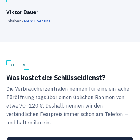
Viktor Bauer
Inhaber ·
Mehr über uns
KOSTEN
Was kostet der Schlüsseldienst?
Die Verbraucherzentralen nennen für eine einfache
Türöffnung tagsüber einen üblichen Rahmen von
etwa 70–120 €. Deshalb nennen wir den
verbindlichen Festpreis immer schon am Telefon —
und halten ihn ein.