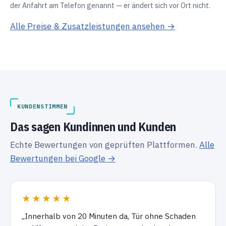
der Anfahrt am Telefon genannt — er ändert sich vor Ort nicht.
Alle Preise & Zusatzleistungen ansehen →
KUNDENSTIMMEN
Das sagen Kundinnen und Kunden
Echte Bewertungen von geprüften Plattformen.
Alle
Bewertungen bei Google →
★★★★★
„Innerhalb von 20 Minuten da, Tür ohne Schaden