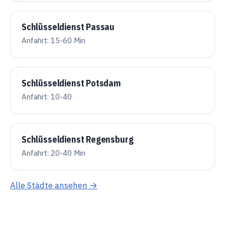
Schlüsseldienst Passau
Anfahrt: 15-60 Min
Schlüsseldienst Potsdam
Anfahrt: 10-40
Schlüsseldienst Regensburg
Anfahrt: 20-40 Min
Alle Städte ansehen →