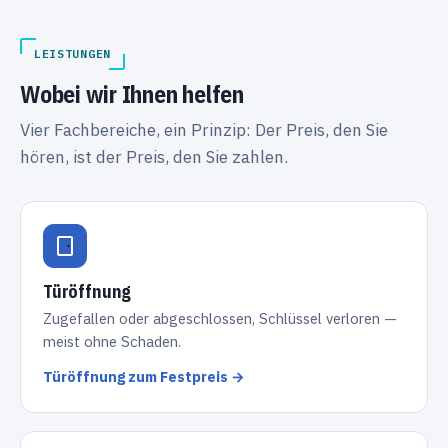
LEISTUNGEN
Wobei wir Ihnen helfen
Vier Fachbereiche, ein Prinzip: Der Preis, den Sie
hören, ist der Preis, den Sie zahlen.
Türöffnung
Zugefallen oder abgeschlossen, Schlüssel verloren —
meist ohne Schaden.
Türöffnung zum Festpreis →