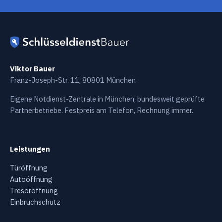
Viktor Bauer
Franz-Joseph-Str. 11, 80801 München
Eigene Notdienst-Zentrale in München, bundesweit geprüfte
Partnerbetriebe. Festpreis am Telefon, Rechnung immer.
Leistungen
Türöffnung
Autoöffnung
Tresoröffnung
Einbruchschutz