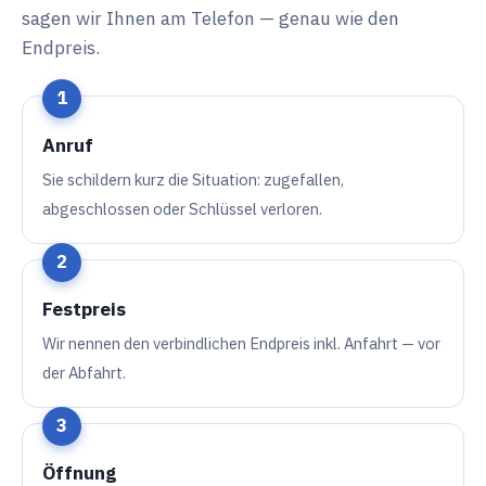
sagen wir Ihnen am Telefon — genau wie den
Endpreis.
Anruf
Sie schildern kurz die Situation: zugefallen,
abgeschlossen oder Schlüssel verloren.
Festpreis
Wir nennen den verbindlichen Endpreis inkl. Anfahrt — vor
der Abfahrt.
Öffnung