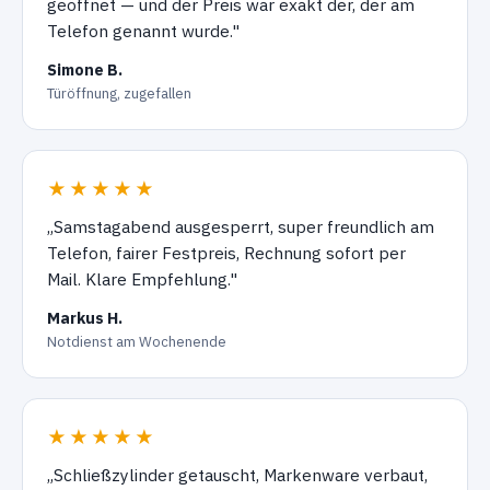
geöffnet — und der Preis war exakt der, der am
Telefon genannt wurde."
Simone B.
Türöffnung, zugefallen
★★★★★
„Samstagabend ausgesperrt, super freundlich am
Telefon, fairer Festpreis, Rechnung sofort per
Mail. Klare Empfehlung."
Markus H.
Notdienst am Wochenende
★★★★★
„Schließzylinder getauscht, Markenware verbaut,