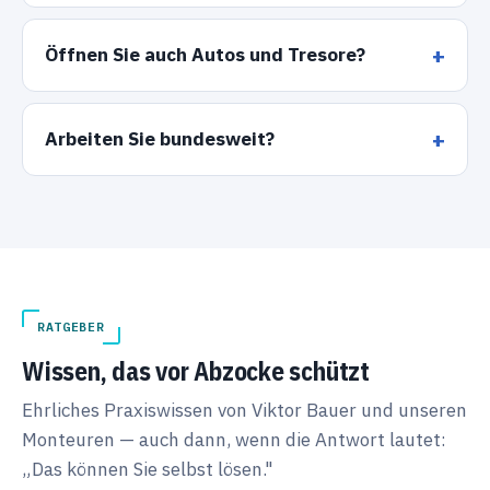
Öffnen Sie auch Autos und Tresore?
Arbeiten Sie bundesweit?
RATGEBER
Wissen, das vor Abzocke schützt
Ehrliches Praxiswissen von Viktor Bauer und unseren
Monteuren — auch dann, wenn die Antwort lautet:
„Das können Sie selbst lösen."