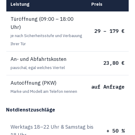
Leistung
Preis
Türöffnung (09:00 – 18:00
Uhr)
29 – 179 €
je nach Sicherheitsstufe und Verbauung
Ihrer Tür
An- und Abfahrtskosten
23,80 €
pauschal, egal welches Viertel
Autoöffnung (PKW)
auf Anfrage
Marke und Modell am Telefon nennen
Notdienstzuschläge
Werktags 18–22 Uhr & Samstag bis
+ 50 %
18 Uhr