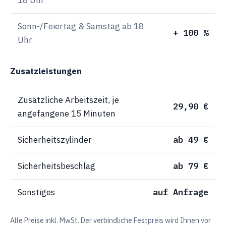
Sonn-/Feiertag & Samstag ab 18
+ 100 %
Uhr
Zusatzleistungen
Zusätzliche Arbeitszeit, je
29,90 €
angefangene 15 Minuten
Sicherheitszylinder
ab 49 €
Sicherheitsbeschlag
ab 79 €
Sonstiges
auf Anfrage
Alle Preise inkl. MwSt. Der verbindliche Festpreis wird Ihnen vor