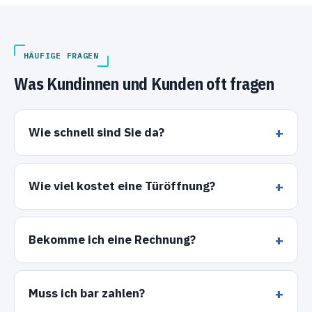
HÄUFIGE FRAGEN
Was Kundinnen und Kunden oft fragen
Wie schnell sind Sie da?
Wie viel kostet eine Türöffnung?
Bekomme ich eine Rechnung?
Muss ich bar zahlen?