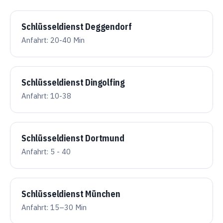
Schlüsseldienst Deggendorf
Anfahrt: 20-40 Min
Schlüsseldienst Dingolfing
Anfahrt: 10-38
Schlüsseldienst Dortmund
Anfahrt: 5 - 40
Schlüsseldienst München
Anfahrt: 15–30 Min