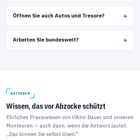
Öffnen Sie auch Autos und Tresore?
Arbeiten Sie bundesweit?
RATGEBER
Wissen, das vor Abzocke schützt
Ehrliches Praxiswissen von Viktor Bauer und unseren
Monteuren — auch dann, wenn die Antwort lautet:
„Das können Sie selbst lösen."