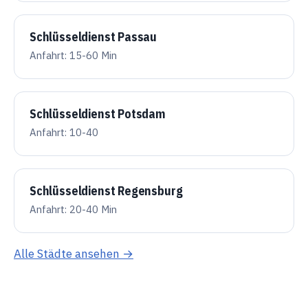
Schlüsseldienst Passau
Anfahrt: 15-60 Min
Schlüsseldienst Potsdam
Anfahrt: 10-40
Schlüsseldienst Regensburg
Anfahrt: 20-40 Min
Alle Städte ansehen →