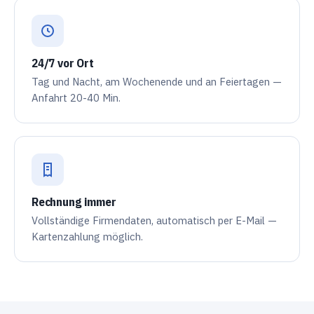
24/7 vor Ort
Tag und Nacht, am Wochenende und an Feiertagen —
Anfahrt 20-40 Min.
Rechnung immer
Vollständige Firmendaten, automatisch per E-Mail —
Kartenzahlung möglich.