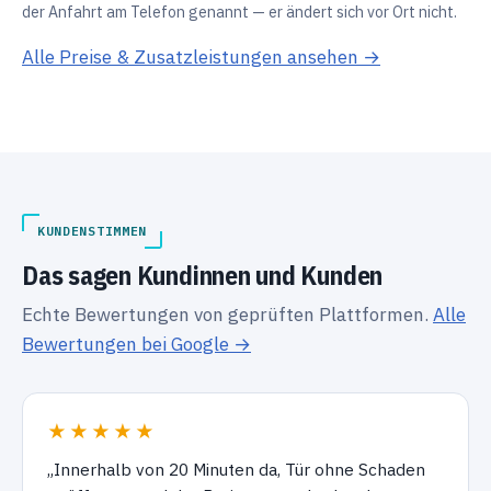
der Anfahrt am Telefon genannt — er ändert sich vor Ort nicht.
Alle Preise & Zusatzleistungen ansehen →
KUNDENSTIMMEN
Das sagen Kundinnen und Kunden
Echte Bewertungen von geprüften Plattformen.
Alle
Bewertungen bei Google →
★★★★★
„Innerhalb von 20 Minuten da, Tür ohne Schaden