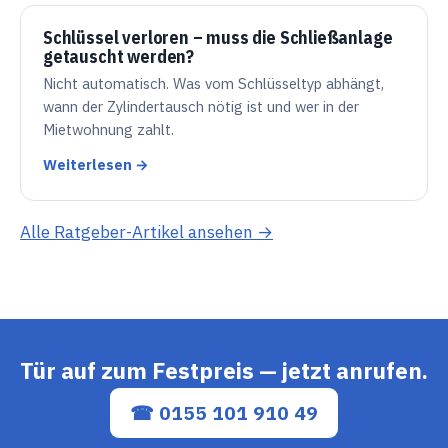
Schlüssel verloren – muss die Schließanlage
getauscht werden?
Nicht automatisch. Was vom Schlüsseltyp abhängt,
wann der Zylindertausch nötig ist und wer in der
Mietwohnung zahlt.
Weiterlesen →
Alle Ratgeber-Artikel ansehen →
Tür auf zum Festpreis — jetzt anrufen.
☎ 0155 101 910 49