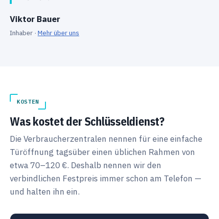
Viktor Bauer
Inhaber ·
Mehr über uns
KOSTEN
Was kostet der Schlüsseldienst?
Die Verbraucherzentralen nennen für eine einfache
Türöffnung tagsüber einen üblichen Rahmen von
etwa 70–120 €. Deshalb nennen wir den
verbindlichen Festpreis immer schon am Telefon —
und halten ihn ein.