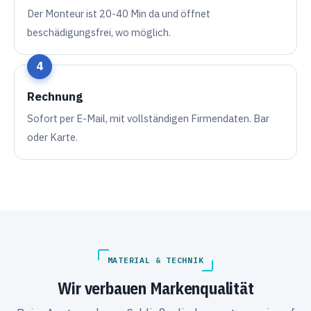
Der Monteur ist 20-40 Min da und öffnet
beschädigungsfrei, wo möglich.
Rechnung
Sofort per E-Mail, mit vollständigen Firmendaten. Bar
oder Karte.
MATERIAL & TECHNIK
Wir verbauen Markenqualität