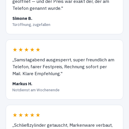
geöffnet — und der Preis war exakt der, der am
Telefon genannt wurde."
Simone B.
Türöffnung, zugefallen
★★★★★
„Samstagabend ausgesperrt, super freundlich am
Telefon, fairer Festpreis, Rechnung sofort per
Mail. Klare Empfehlung."
Markus H.
Notdienst am Wochenende
★★★★★
„Schließzylinder getauscht, Markenware verbaut,