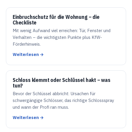
Einbruchschutz für die Wohnung – die
Checkliste
Mit wenig Aufwand viel erreichen: Tür, Fenster und
Verhalten – die wichtigsten Punkte plus KfW-
Förderhinweis.
Weiterlesen →
Schloss klemmt oder Schlüssel hakt – was
tun?
Bevor der Schlüssel abbricht: Ursachen für
schwergängige Schlösser, das richtige Schlossspray
und wann der Profi ran muss.
Weiterlesen →