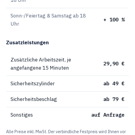
Sonn-/Feiertag & Samstag ab 18
+ 100 %
Uhr
Zusatzleistungen
Zusätzliche Arbeitszeit, je
29,90 €
angefangene 15 Minuten
Sicherheitszylinder
ab 49 €
Sicherheitsbeschlag
ab 79 €
Sonstiges
auf Anfrage
Alle Preise inkl. MwSt. Der verbindliche Festpreis wird Ihnen vor