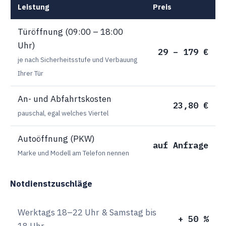
Leistung
Preis
Türöffnung (09:00 – 18:00
Uhr)
29 – 179 €
je nach Sicherheitsstufe und Verbauung
Ihrer Tür
An- und Abfahrtskosten
23,80 €
pauschal, egal welches Viertel
Autoöffnung (PKW)
auf Anfrage
Marke und Modell am Telefon nennen
Notdienstzuschläge
Werktags 18–22 Uhr & Samstag bis
+ 50 %
18 Uhr