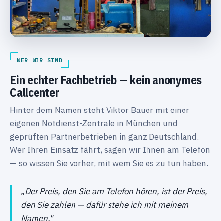
WER WIR SIND
Ein echter Fachbetrieb — kein anonymes
Callcenter
Hinter dem Namen steht Viktor Bauer mit einer
eigenen Notdienst-Zentrale in München und
geprüften Partnerbetrieben in ganz Deutschland.
Wer Ihren Einsatz fährt, sagen wir Ihnen am Telefon
— so wissen Sie vorher, mit wem Sie es zu tun haben.
„Der Preis, den Sie am Telefon hören, ist der Preis,
den Sie zahlen — dafür stehe ich mit meinem
Namen."