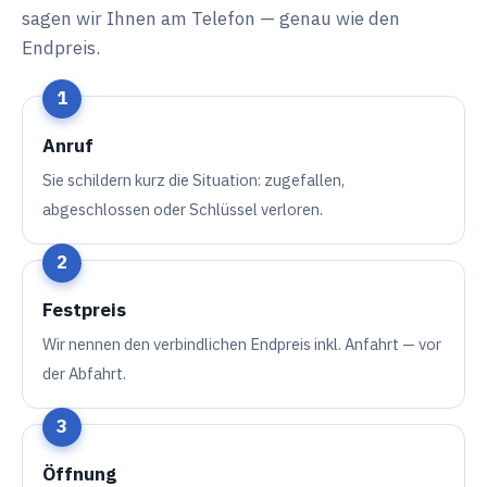
sagen wir Ihnen am Telefon — genau wie den
Endpreis.
Anruf
Sie schildern kurz die Situation: zugefallen,
abgeschlossen oder Schlüssel verloren.
Festpreis
Wir nennen den verbindlichen Endpreis inkl. Anfahrt — vor
der Abfahrt.
Öffnung