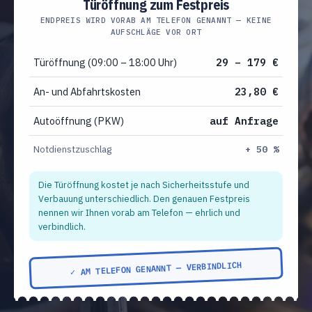
Türöffnung zum Festpreis
ENDPREIS WIRD VORAB AM TELEFON GENANNT — KEINE
AUFSCHLÄGE VOR ORT
Türöffnung (09:00 – 18:00 Uhr)
29 – 179 €
An- und Abfahrtskosten
23,80 €
Autoöffnung (PKW)
auf Anfrage
Notdienstzuschlag
+ 50 %
Die Türöffnung kostet je nach Sicherheitsstufe und
Verbauung unterschiedlich. Den genauen Festpreis
nennen wir Ihnen vorab am Telefon — ehrlich und
verbindlich.
✓ AM TELEFON GENANNT — VERBINDLICH