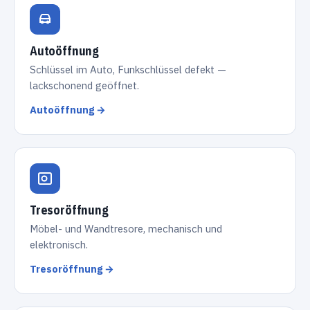
Autoöffnung
Schlüssel im Auto, Funkschlüssel defekt —
lackschonend geöffnet.
Autoöffnung →
Tresoröffnung
Möbel- und Wandtresore, mechanisch und
elektronisch.
Tresoröffnung →