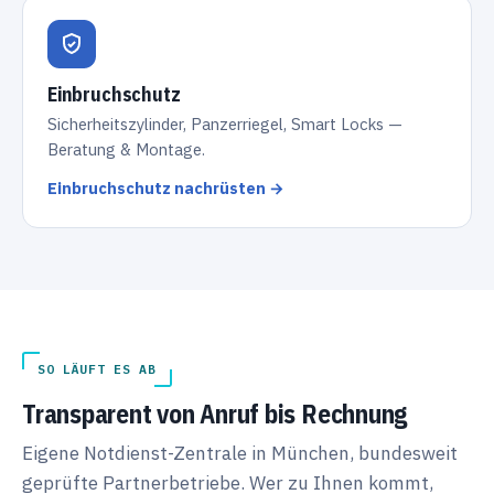
Einbruchschutz
Sicherheitszylinder, Panzerriegel, Smart Locks —
Beratung & Montage.
Einbruchschutz nachrüsten →
SO LÄUFT ES AB
Transparent von Anruf bis Rechnung
Eigene Notdienst-Zentrale in München, bundesweit
geprüfte Partnerbetriebe. Wer zu Ihnen kommt,