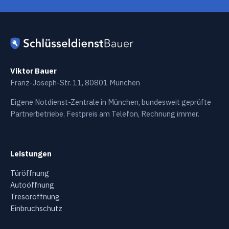
Viktor Bauer
Franz-Joseph-Str. 11, 80801 München
Eigene Notdienst-Zentrale in München, bundesweit geprüfte
Partnerbetriebe. Festpreis am Telefon, Rechnung immer.
Leistungen
Türöffnung
Autoöffnung
Tresoröffnung
Einbruchschutz