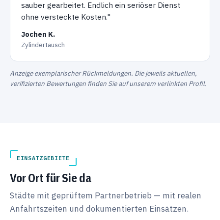
sauber gearbeitet. Endlich ein seriöser Dienst
ohne versteckte Kosten."
Jochen K.
Zylindertausch
Anzeige exemplarischer Rückmeldungen. Die jeweils aktuellen,
verifizierten Bewertungen finden Sie auf unserem verlinkten Profil.
EINSATZGEBIETE
Vor Ort für Sie da
Städte mit geprüftem Partnerbetrieb — mit realen
Anfahrtszeiten und dokumentierten Einsätzen.