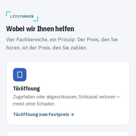
LEISTUNGEN
Wobei wir Ihnen helfen
Vier Fachbereiche, ein Prinzip: Der Preis, den Sie
hören, ist der Preis, den Sie zahlen.
Türöffnung
Zugefallen oder abgeschlossen, Schlüssel verloren —
meist ohne Schaden.
Türöffnung zum Festpreis →