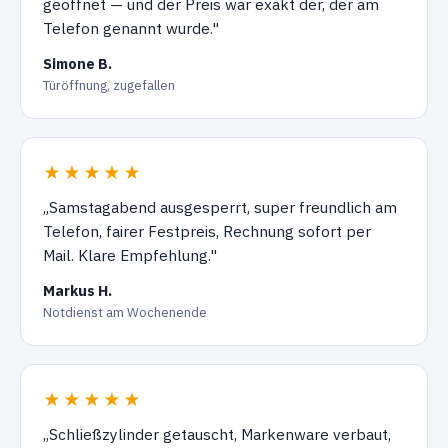
geöffnet — und der Preis war exakt der, der am
Telefon genannt wurde."
Simone B.
Türöffnung, zugefallen
★★★★★
„Samstagabend ausgesperrt, super freundlich am
Telefon, fairer Festpreis, Rechnung sofort per
Mail. Klare Empfehlung."
Markus H.
Notdienst am Wochenende
★★★★★
„Schließzylinder getauscht, Markenware verbaut,