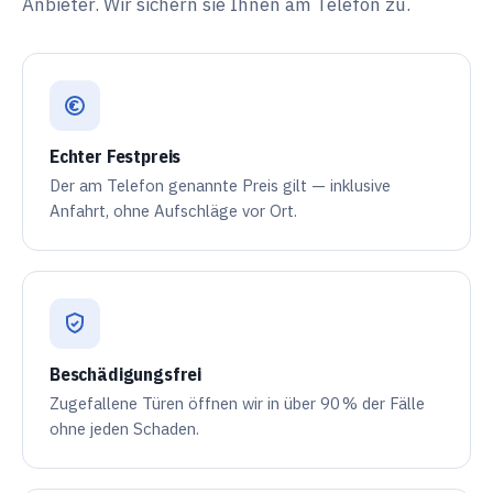
Anbieter. Wir sichern sie Ihnen am Telefon zu.
Echter Festpreis
Der am Telefon genannte Preis gilt — inklusive
Anfahrt, ohne Aufschläge vor Ort.
Beschädigungsfrei
Zugefallene Türen öffnen wir in über
90 %
der Fälle
ohne jeden Schaden.