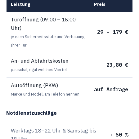
Leistung
Preis
Türöffnung (09:00 – 18:00
Uhr)
29 – 179 €
je nach Sicherheitsstufe und Verbauung
Ihrer Tür
An- und Abfahrtskosten
23,80 €
pauschal, egal welches Viertel
Autoöffnung (PKW)
auf Anfrage
Marke und Modell am Telefon nennen
Notdienstzuschläge
Werktags 18–22 Uhr & Samstag bis
+ 50 %
18 Uhr