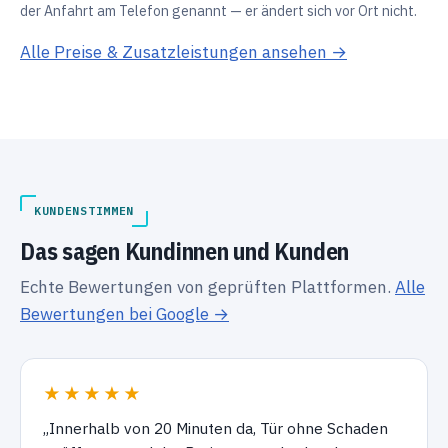
der Anfahrt am Telefon genannt — er ändert sich vor Ort nicht.
Alle Preise & Zusatzleistungen ansehen →
KUNDENSTIMMEN
Das sagen Kundinnen und Kunden
Echte Bewertungen von geprüften Plattformen.
Alle
Bewertungen bei Google →
★★★★★
„Innerhalb von 20 Minuten da, Tür ohne Schaden