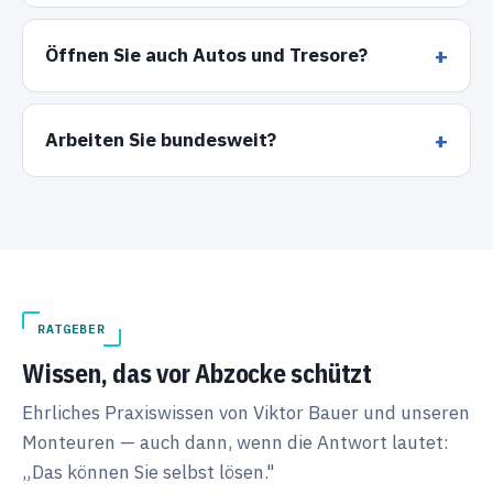
Öffnen Sie auch Autos und Tresore?
Arbeiten Sie bundesweit?
RATGEBER
Wissen, das vor Abzocke schützt
Ehrliches Praxiswissen von Viktor Bauer und unseren
Monteuren — auch dann, wenn die Antwort lautet:
„Das können Sie selbst lösen."