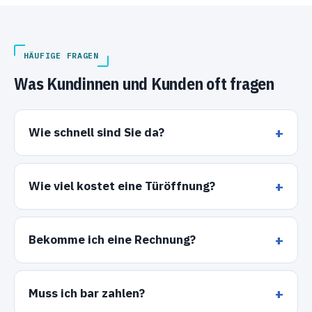
HÄUFIGE FRAGEN
Was Kundinnen und Kunden oft fragen
Wie schnell sind Sie da?
Wie viel kostet eine Türöffnung?
Bekomme ich eine Rechnung?
Muss ich bar zahlen?