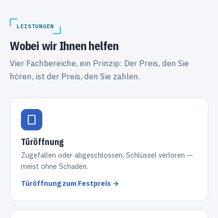
LEISTUNGEN
Wobei wir Ihnen helfen
Vier Fachbereiche, ein Prinzip: Der Preis, den Sie
hören, ist der Preis, den Sie zahlen.
Türöffnung
Zugefallen oder abgeschlossen, Schlüssel verloren —
meist ohne Schaden.
Türöffnung zum Festpreis →