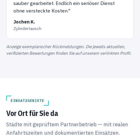
sauber gearbeitet. Endlich ein seriöser Dienst
ohne versteckte Kosten."
Jochen K.
Zylindertausch
Anzeige exemplarischer Rückmeldungen. Die jeweils aktuellen,
verifizierten Bewertungen finden Sie auf unserem verlinkten Profil.
EINSATZGEBIETE
Vor Ort für Sie da
Städte mit geprüftem Partnerbetrieb — mit realen
Anfahrtszeiten und dokumentierten Einsätzen.