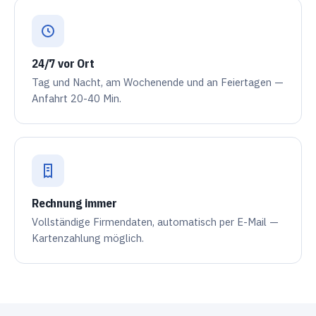
24/7 vor Ort
Tag und Nacht, am Wochenende und an Feiertagen —
Anfahrt 20-40 Min.
Rechnung immer
Vollständige Firmendaten, automatisch per E-Mail —
Kartenzahlung möglich.