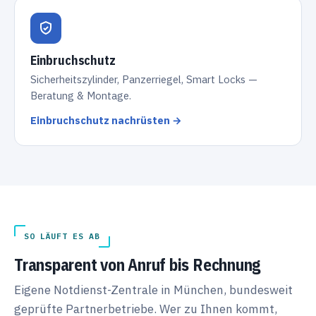
Einbruchschutz
Sicherheitszylinder, Panzerriegel, Smart Locks —
Beratung & Montage.
Einbruchschutz nachrüsten →
SO LÄUFT ES AB
Transparent von Anruf bis Rechnung
Eigene Notdienst-Zentrale in München, bundesweit
geprüfte Partnerbetriebe. Wer zu Ihnen kommt,