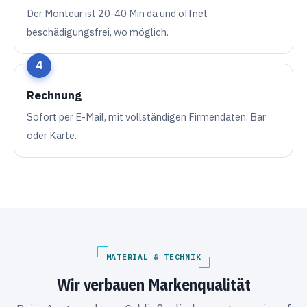
Der Monteur ist 20-40 Min da und öffnet
beschädigungsfrei, wo möglich.
Rechnung
Sofort per E-Mail, mit vollständigen Firmendaten. Bar
oder Karte.
MATERIAL & TECHNIK
Wir verbauen Markenqualität