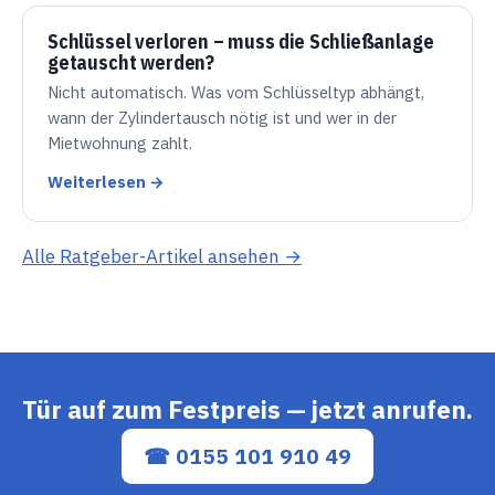
Schlüssel verloren – muss die Schließanlage
getauscht werden?
Nicht automatisch. Was vom Schlüsseltyp abhängt,
wann der Zylindertausch nötig ist und wer in der
Mietwohnung zahlt.
Weiterlesen →
Alle Ratgeber-Artikel ansehen →
Tür auf zum Festpreis — jetzt anrufen.
☎ 0155 101 910 49