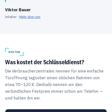
Viktor Bauer
Inhaber ·
Mehr über uns
KOSTEN
Was kostet der Schlüsseldienst?
Die Verbraucherzentralen nennen für eine einfache
Türöffnung tagsüber einen üblichen Rahmen von
etwa 70–120 €. Deshalb nennen wir den
verbindlichen Festpreis immer schon am Telefon —
und halten ihn ein.