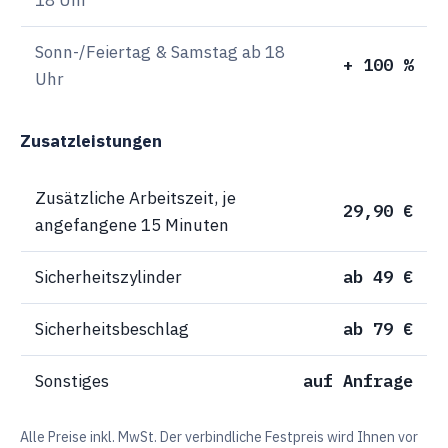
Sonn-/Feiertag & Samstag ab 18
+ 100 %
Uhr
Zusatzleistungen
Zusätzliche Arbeitszeit, je
29,90 €
angefangene 15 Minuten
Sicherheitszylinder
ab 49 €
Sicherheitsbeschlag
ab 79 €
Sonstiges
auf Anfrage
Alle Preise inkl. MwSt. Der verbindliche Festpreis wird Ihnen vor