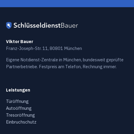
Viktor Bauer
Franz-Joseph-Str. 11, 80801 München
Eigene Notdienst-Zentrale in München, bundesweit geprüfte
Partnerbetriebe. Festpreis am Telefon, Rechnung immer.
Leistungen
Türöffnung
Autoöffnung
Tresoröffnung
Einbruchschutz