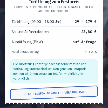
Türöffnung zum Festpreis
ENDPREIS WIRD VORAB AM TELEFON GENANNT — KEINE
AUFSCHLÄGE VOR ORT
Türöffnung (09:00 – 18:00 Uhr)
29 – 179 €
An- und Abfahrtskosten
23,80 €
Autoöffnung (PKW)
auf Anfrage
Notdienstzuschlag
+ 50 %
Die Türöffnung kostet je nach Sicherheitsstufe und
Verbauung unterschiedlich. Den genauen Festpreis
nennen wir Ihnen vorab am Telefon — ehrlich und
verbindlich.
✓ AM TELEFON GENANNT — VERBINDLICH