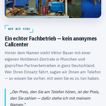
WER WIR SIND
Ein echter Fachbetrieb — kein anonymes
Callcenter
Hinter dem Namen steht Viktor Bauer mit einer
eigenen Notdienst-Zentrale in München und
geprüften Partnerbetrieben in ganz Deutschland.
Wer Ihren Einsatz fährt, sagen wir Ihnen am Telefon
— so wissen Sie vorher, mit wem Sie es zu tun haben.
„Der Preis, den Sie am Telefon hören, ist der Preis,
den Sie zahlen — dafür stehe ich mit meinem
Namen."