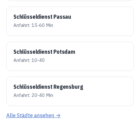
Schlüsseldienst Passau
Anfahrt: 15-60 Min
Schlüsseldienst Potsdam
Anfahrt: 10-40
Schlüsseldienst Regensburg
Anfahrt: 20-40 Min
Alle Städte ansehen →