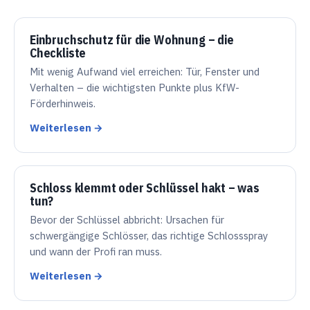
Einbruchschutz für die Wohnung – die
Checkliste
Mit wenig Aufwand viel erreichen: Tür, Fenster und
Verhalten – die wichtigsten Punkte plus KfW-
Förderhinweis.
Weiterlesen →
Schloss klemmt oder Schlüssel hakt – was
tun?
Bevor der Schlüssel abbricht: Ursachen für
schwergängige Schlösser, das richtige Schlossspray
und wann der Profi ran muss.
Weiterlesen →