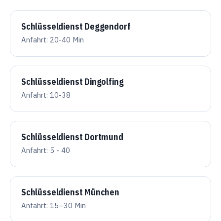
Schlüsseldienst Deggendorf
Anfahrt: 20-40 Min
Schlüsseldienst Dingolfing
Anfahrt: 10-38
Schlüsseldienst Dortmund
Anfahrt: 5 - 40
Schlüsseldienst München
Anfahrt: 15–30 Min