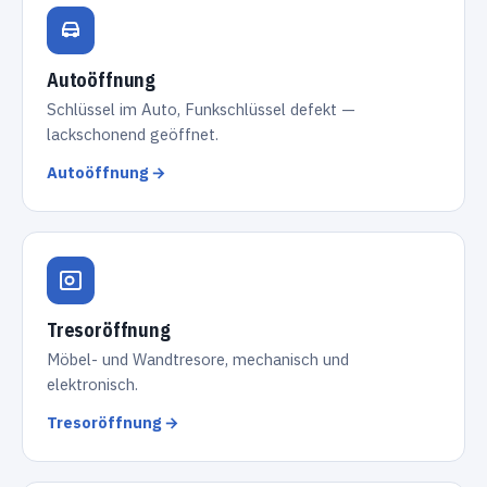
Autoöffnung
Schlüssel im Auto, Funkschlüssel defekt —
lackschonend geöffnet.
Autoöffnung →
Tresoröffnung
Möbel- und Wandtresore, mechanisch und
elektronisch.
Tresoröffnung →