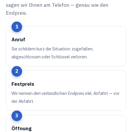
sagen wir Ihnen am Telefon — genau wie den
Endpreis.
Anruf
Sie schildern kurz die Situation: zugefallen,
abgeschlossen oder Schlüssel verloren.
Festpreis
Wir nennen den verbindlichen Endpreis inkl. Anfahrt — vor
der Abfahrt.
Öffnung