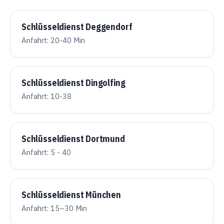
Schlüsseldienst Deggendorf
Anfahrt: 20-40 Min
Schlüsseldienst Dingolfing
Anfahrt: 10-38
Schlüsseldienst Dortmund
Anfahrt: 5 - 40
Schlüsseldienst München
Anfahrt: 15–30 Min