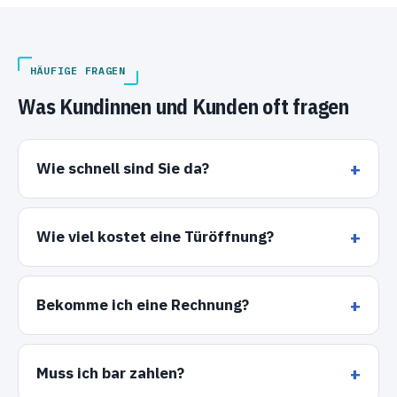
HÄUFIGE FRAGEN
Was Kundinnen und Kunden oft fragen
Wie schnell sind Sie da?
Wie viel kostet eine Türöffnung?
Bekomme ich eine Rechnung?
Muss ich bar zahlen?