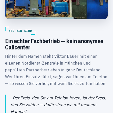
WER WIR SIND
Ein echter Fachbetrieb — kein anonymes
Callcenter
Hinter dem Namen steht Viktor Bauer mit einer
eigenen Notdienst-Zentrale in München und
geprüften Partnerbetrieben in ganz Deutschland.
Wer Ihren Einsatz fährt, sagen wir Ihnen am Telefon
— so wissen Sie vorher, mit wem Sie es zu tun haben.
„Der Preis, den Sie am Telefon hören, ist der Preis,
den Sie zahlen — dafür stehe ich mit meinem
Namen."