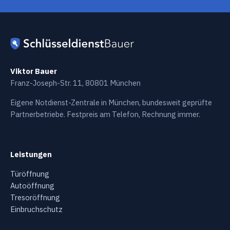
Viktor Bauer
Franz-Joseph-Str. 11, 80801 München
Eigene Notdienst-Zentrale in München, bundesweit geprüfte
Partnerbetriebe. Festpreis am Telefon, Rechnung immer.
Leistungen
Türöffnung
Autoöffnung
Tresoröffnung
Einbruchschutz