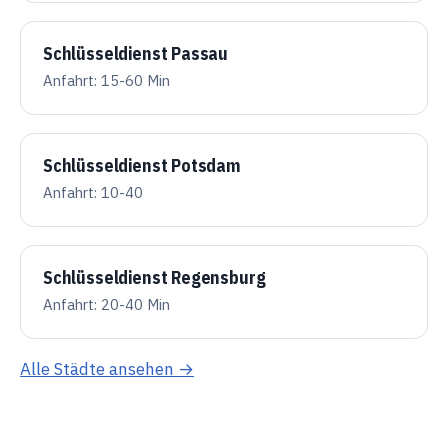
Schlüsseldienst Passau
Anfahrt: 15-60 Min
Schlüsseldienst Potsdam
Anfahrt: 10-40
Schlüsseldienst Regensburg
Anfahrt: 20-40 Min
Alle Städte ansehen →