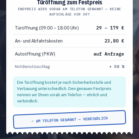
Türöffnung zum Festpreis
ENDPREIS WIRD VORAB AM TELEFON GENANNT — KEINE
AUFSCHLÄGE VOR ORT
Türöffnung (09:00 – 18:00 Uhr)
29 – 179 €
An- und Abfahrtskosten
23,80 €
Autoöffnung (PKW)
auf Anfrage
Notdienstzuschlag
+ 50 %
Die Türöffnung kostet je nach Sicherheitsstufe und
Verbauung unterschiedlich. Den genauen Festpreis
nennen wir Ihnen vorab am Telefon — ehrlich und
verbindlich.
✓ AM TELEFON GENANNT — VERBINDLICH