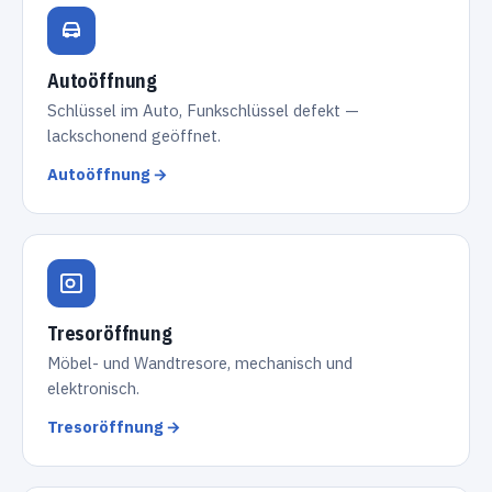
Autoöffnung
Schlüssel im Auto, Funkschlüssel defekt —
lackschonend geöffnet.
Autoöffnung →
Tresoröffnung
Möbel- und Wandtresore, mechanisch und
elektronisch.
Tresoröffnung →