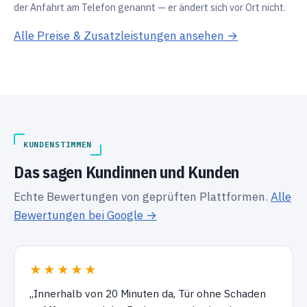
der Anfahrt am Telefon genannt — er ändert sich vor Ort nicht.
Alle Preise & Zusatzleistungen ansehen →
KUNDENSTIMMEN
Das sagen Kundinnen und Kunden
Echte Bewertungen von geprüften Plattformen.
Alle
Bewertungen bei Google →
★★★★★
„Innerhalb von 20 Minuten da, Tür ohne Schaden