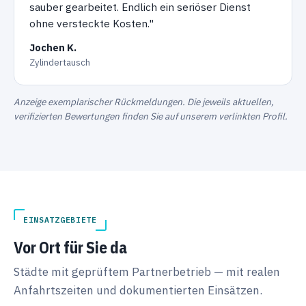
sauber gearbeitet. Endlich ein seriöser Dienst
ohne versteckte Kosten."
Jochen K.
Zylindertausch
Anzeige exemplarischer Rückmeldungen. Die jeweils aktuellen,
verifizierten Bewertungen finden Sie auf unserem verlinkten Profil.
EINSATZGEBIETE
Vor Ort für Sie da
Städte mit geprüftem Partnerbetrieb — mit realen
Anfahrtszeiten und dokumentierten Einsätzen.