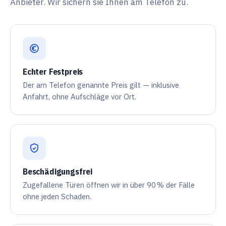
Anbieter. Wir sichern sie Ihnen am Telefon zu.
Echter Festpreis
Der am Telefon genannte Preis gilt — inklusive
Anfahrt, ohne Aufschläge vor Ort.
Beschädigungsfrei
Zugefallene Türen öffnen wir in über
90 %
der Fälle
ohne jeden Schaden.