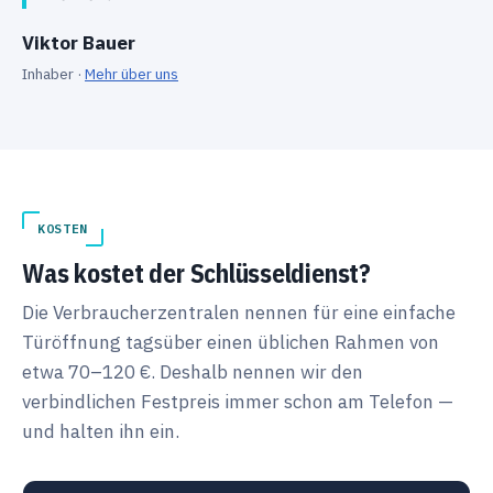
Viktor Bauer
Inhaber ·
Mehr über uns
KOSTEN
Was kostet der Schlüsseldienst?
Die Verbraucherzentralen nennen für eine einfache
Türöffnung tagsüber einen üblichen Rahmen von
etwa 70–120 €. Deshalb nennen wir den
verbindlichen Festpreis immer schon am Telefon —
und halten ihn ein.