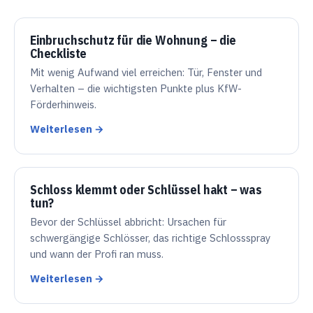
Einbruchschutz für die Wohnung – die
Checkliste
Mit wenig Aufwand viel erreichen: Tür, Fenster und
Verhalten – die wichtigsten Punkte plus KfW-
Förderhinweis.
Weiterlesen →
Schloss klemmt oder Schlüssel hakt – was
tun?
Bevor der Schlüssel abbricht: Ursachen für
schwergängige Schlösser, das richtige Schlossspray
und wann der Profi ran muss.
Weiterlesen →