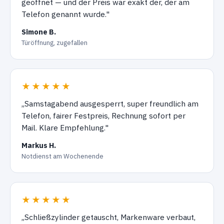
geöffnet — und der Preis war exakt der, der am
Telefon genannt wurde."
Simone B.
Türöffnung, zugefallen
★★★★★
„Samstagabend ausgesperrt, super freundlich am
Telefon, fairer Festpreis, Rechnung sofort per
Mail. Klare Empfehlung."
Markus H.
Notdienst am Wochenende
★★★★★
„Schließzylinder getauscht, Markenware verbaut,