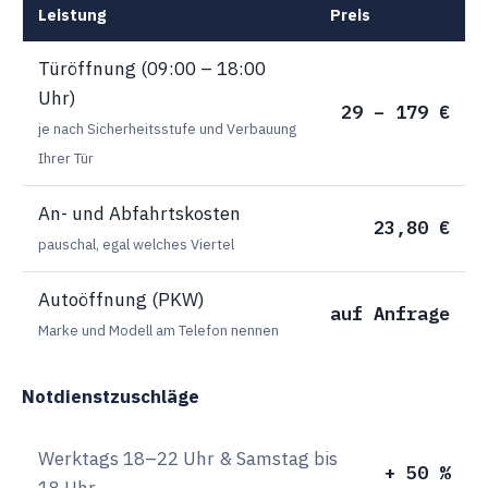
Leistung
Preis
Türöffnung (09:00 – 18:00
Uhr)
29 – 179 €
je nach Sicherheitsstufe und Verbauung
Ihrer Tür
An- und Abfahrtskosten
23,80 €
pauschal, egal welches Viertel
Autoöffnung (PKW)
auf Anfrage
Marke und Modell am Telefon nennen
Notdienstzuschläge
Werktags 18–22 Uhr & Samstag bis
+ 50 %
18 Uhr