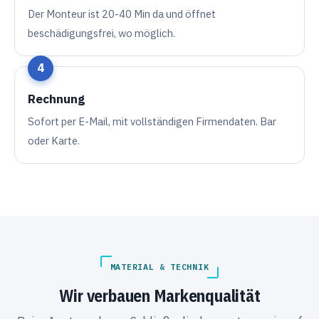
Der Monteur ist 20-40 Min da und öffnet
beschädigungsfrei, wo möglich.
Rechnung
Sofort per E-Mail, mit vollständigen Firmendaten. Bar
oder Karte.
MATERIAL & TECHNIK
Wir verbauen Markenqualität