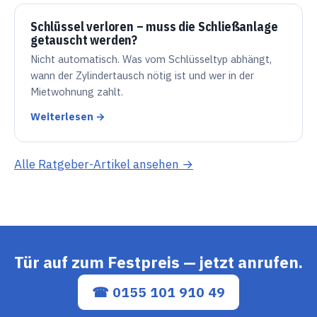
Schlüssel verloren – muss die Schließanlage
getauscht werden?
Nicht automatisch. Was vom Schlüsseltyp abhängt,
wann der Zylindertausch nötig ist und wer in der
Mietwohnung zahlt.
Weiterlesen →
Alle Ratgeber-Artikel ansehen →
Tür auf zum Festpreis — jetzt anrufen.
☎ 0155 101 910 49