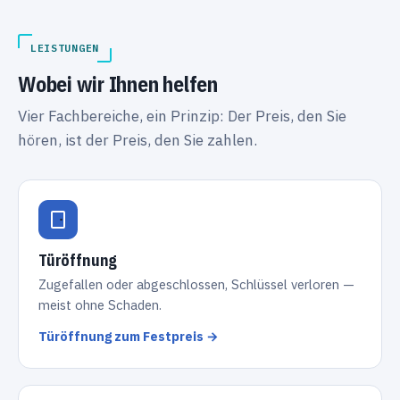
LEISTUNGEN
Wobei wir Ihnen helfen
Vier Fachbereiche, ein Prinzip: Der Preis, den Sie
hören, ist der Preis, den Sie zahlen.
Türöffnung
Zugefallen oder abgeschlossen, Schlüssel verloren —
meist ohne Schaden.
Türöffnung zum Festpreis →