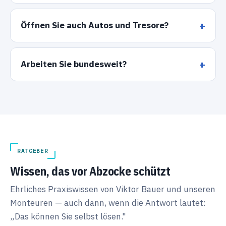
Öffnen Sie auch Autos und Tresore?
Arbeiten Sie bundesweit?
RATGEBER
Wissen, das vor Abzocke schützt
Ehrliches Praxiswissen von Viktor Bauer und unseren
Monteuren — auch dann, wenn die Antwort lautet:
„Das können Sie selbst lösen."