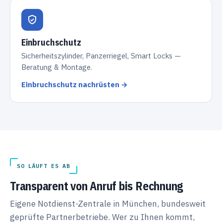
Einbruchschutz
Sicherheitszylinder, Panzerriegel, Smart Locks —
Beratung & Montage.
Einbruchschutz nachrüsten →
SO LÄUFT ES AB
Transparent von Anruf bis Rechnung
Eigene Notdienst-Zentrale in München, bundesweit
geprüfte Partnerbetriebe. Wer zu Ihnen kommt,