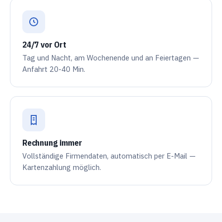
24/7 vor Ort
Tag und Nacht, am Wochenende und an Feiertagen —
Anfahrt 20-40 Min.
Rechnung immer
Vollständige Firmendaten, automatisch per E-Mail —
Kartenzahlung möglich.