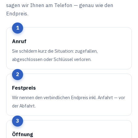
sagen wir Ihnen am Telefon — genau wie den
Endpreis.
Anruf
Sie schildern kurz die Situation: zugefallen,
abgeschlossen oder Schlüssel verloren.
Festpreis
Wir nennen den verbindlichen Endpreis inkl. Anfahrt — vor
der Abfahrt.
Öffnung