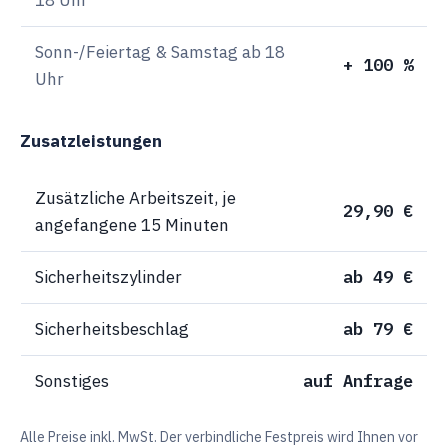
Sonn-/Feiertag & Samstag ab 18
+ 100 %
Uhr
Zusatzleistungen
Zusätzliche Arbeitszeit, je
29,90 €
angefangene 15 Minuten
Sicherheitszylinder
ab 49 €
Sicherheitsbeschlag
ab 79 €
Sonstiges
auf Anfrage
Alle Preise inkl. MwSt. Der verbindliche Festpreis wird Ihnen vor