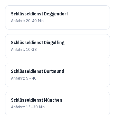
Schlüsseldienst Deggendorf
Anfahrt: 20-40 Min
Schlüsseldienst Dingolfing
Anfahrt: 10-38
Schlüsseldienst Dortmund
Anfahrt: 5 - 40
Schlüsseldienst München
Anfahrt: 15–30 Min