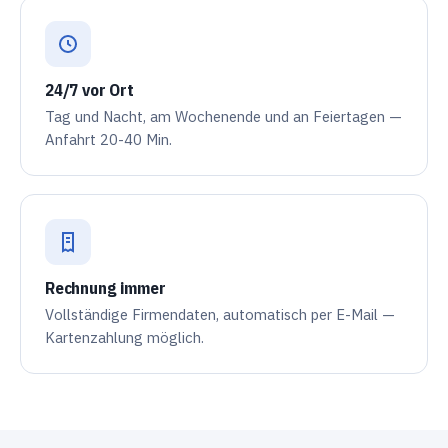
24/7 vor Ort
Tag und Nacht, am Wochenende und an Feiertagen —
Anfahrt 20-40 Min.
Rechnung immer
Vollständige Firmendaten, automatisch per E-Mail —
Kartenzahlung möglich.