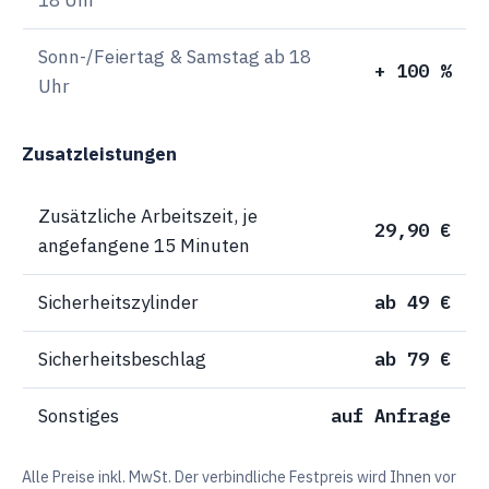
Sonn-/Feiertag & Samstag ab 18
+ 100 %
Uhr
Zusatzleistungen
Zusätzliche Arbeitszeit, je
29,90 €
angefangene 15 Minuten
Sicherheitszylinder
ab 49 €
Sicherheitsbeschlag
ab 79 €
Sonstiges
auf Anfrage
Alle Preise inkl. MwSt. Der verbindliche Festpreis wird Ihnen vor