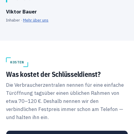
Viktor Bauer
Inhaber ·
Mehr über uns
KOSTEN
Was kostet der Schlüsseldienst?
Die Verbraucherzentralen nennen für eine einfache
Türöffnung tagsüber einen üblichen Rahmen von
etwa 70–120 €. Deshalb nennen wir den
verbindlichen Festpreis immer schon am Telefon —
und halten ihn ein.