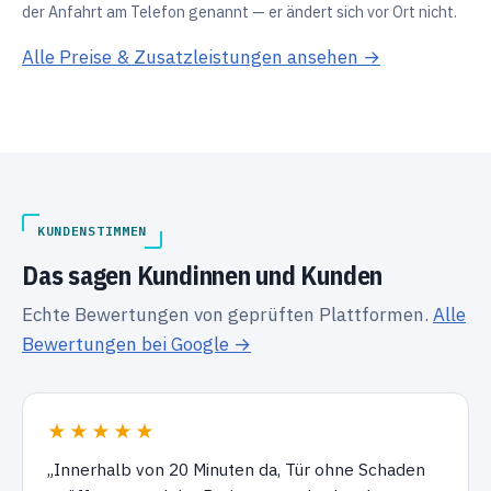
der Anfahrt am Telefon genannt — er ändert sich vor Ort nicht.
Alle Preise & Zusatzleistungen ansehen →
KUNDENSTIMMEN
Das sagen Kundinnen und Kunden
Echte Bewertungen von geprüften Plattformen.
Alle
Bewertungen bei Google →
★★★★★
„Innerhalb von 20 Minuten da, Tür ohne Schaden