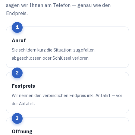
sagen wir Ihnen am Telefon — genau wie den
Endpreis.
Anruf
Sie schildern kurz die Situation: zugefallen,
abgeschlossen oder Schlüssel verloren.
Festpreis
Wir nennen den verbindlichen Endpreis inkl. Anfahrt — vor
der Abfahrt.
Öffnung