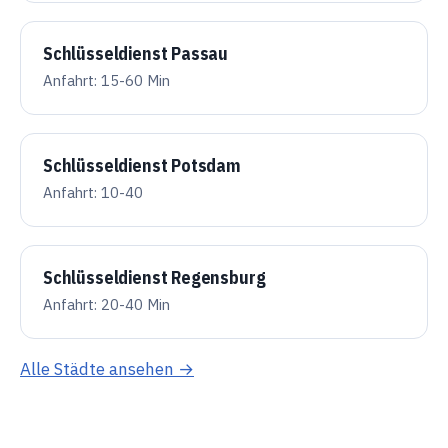
Schlüsseldienst Passau
Anfahrt: 15-60 Min
Schlüsseldienst Potsdam
Anfahrt: 10-40
Schlüsseldienst Regensburg
Anfahrt: 20-40 Min
Alle Städte ansehen →