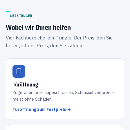
LEISTUNGEN
Wobei wir Ihnen helfen
Vier Fachbereiche, ein Prinzip: Der Preis, den Sie
hören, ist der Preis, den Sie zahlen.
Türöffnung
Zugefallen oder abgeschlossen, Schlüssel verloren —
meist ohne Schaden.
Türöffnung zum Festpreis →