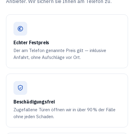
Anbieter. Wir sichern sie Ihnen am Telefon zu.
Echter Festpreis
Der am Telefon genannte Preis gilt — inklusive
Anfahrt, ohne Aufschläge vor Ort.
Beschädigungsfrei
Zugefallene Türen öffnen wir in über
90 %
der Fälle
ohne jeden Schaden.