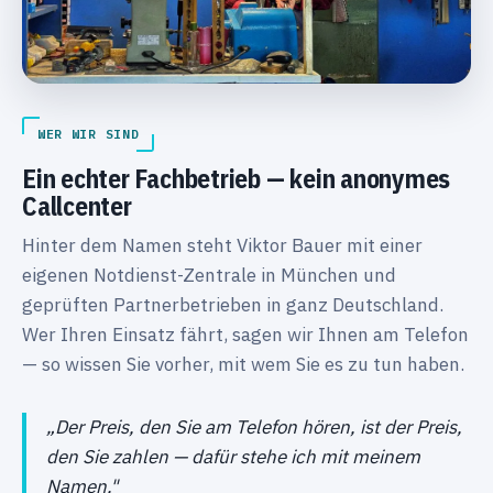
WER WIR SIND
Ein echter Fachbetrieb — kein anonymes
Callcenter
Hinter dem Namen steht Viktor Bauer mit einer
eigenen Notdienst-Zentrale in München und
geprüften Partnerbetrieben in ganz Deutschland.
Wer Ihren Einsatz fährt, sagen wir Ihnen am Telefon
— so wissen Sie vorher, mit wem Sie es zu tun haben.
„Der Preis, den Sie am Telefon hören, ist der Preis,
den Sie zahlen — dafür stehe ich mit meinem
Namen."