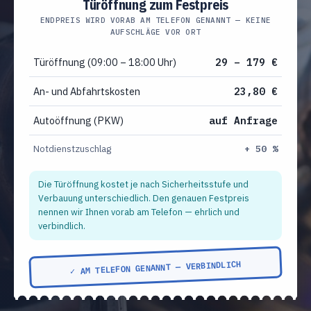
Türöffnung zum Festpreis
ENDPREIS WIRD VORAB AM TELEFON GENANNT — KEINE
AUFSCHLÄGE VOR ORT
Türöffnung (09:00 – 18:00 Uhr)
29 – 179 €
An- und Abfahrtskosten
23,80 €
Autoöffnung (PKW)
auf Anfrage
Notdienstzuschlag
+ 50 %
Die Türöffnung kostet je nach Sicherheitsstufe und
Verbauung unterschiedlich. Den genauen Festpreis
nennen wir Ihnen vorab am Telefon — ehrlich und
verbindlich.
✓ AM TELEFON GENANNT — VERBINDLICH