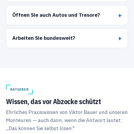
Öffnen Sie auch Autos und Tresore?
Arbeiten Sie bundesweit?
RATGEBER
Wissen, das vor Abzocke schützt
Ehrliches Praxiswissen von Viktor Bauer und unseren
Monteuren — auch dann, wenn die Antwort lautet:
„Das können Sie selbst lösen."