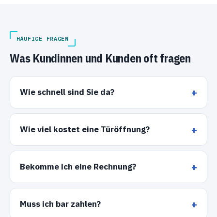
HÄUFIGE FRAGEN
Was Kundinnen und Kunden oft fragen
Wie schnell sind Sie da?
Wie viel kostet eine Türöffnung?
Bekomme ich eine Rechnung?
Muss ich bar zahlen?