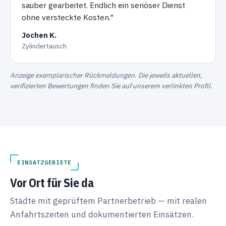
sauber gearbeitet. Endlich ein seriöser Dienst
ohne versteckte Kosten."
Jochen K.
Zylindertausch
Anzeige exemplarischer Rückmeldungen. Die jeweils aktuellen,
verifizierten Bewertungen finden Sie auf unserem verlinkten Profil.
EINSATZGEBIETE
Vor Ort für Sie da
Städte mit geprüftem Partnerbetrieb — mit realen
Anfahrtszeiten und dokumentierten Einsätzen.