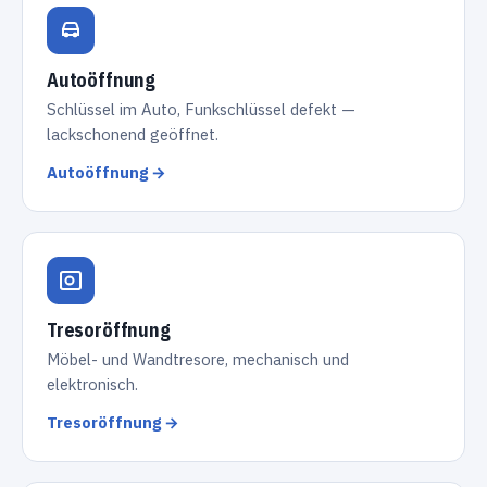
Autoöffnung
Schlüssel im Auto, Funkschlüssel defekt —
lackschonend geöffnet.
Autoöffnung →
Tresoröffnung
Möbel- und Wandtresore, mechanisch und
elektronisch.
Tresoröffnung →