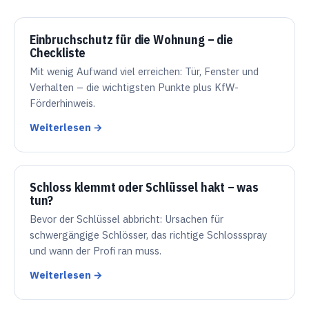
Einbruchschutz für die Wohnung – die
Checkliste
Mit wenig Aufwand viel erreichen: Tür, Fenster und
Verhalten – die wichtigsten Punkte plus KfW-
Förderhinweis.
Weiterlesen →
Schloss klemmt oder Schlüssel hakt – was
tun?
Bevor der Schlüssel abbricht: Ursachen für
schwergängige Schlösser, das richtige Schlossspray
und wann der Profi ran muss.
Weiterlesen →