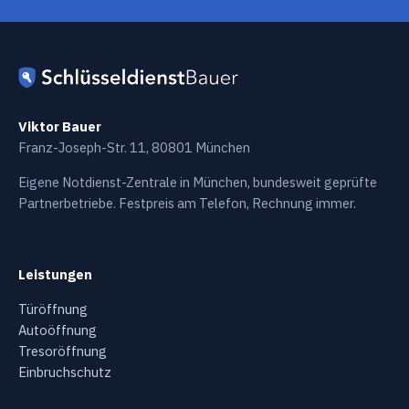
Viktor Bauer
Franz-Joseph-Str. 11, 80801 München
Eigene Notdienst-Zentrale in München, bundesweit geprüfte
Partnerbetriebe. Festpreis am Telefon, Rechnung immer.
Leistungen
Türöffnung
Autoöffnung
Tresoröffnung
Einbruchschutz