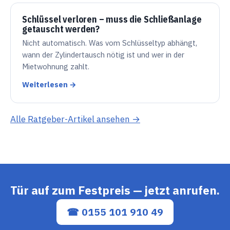
Schlüssel verloren – muss die Schließanlage
getauscht werden?
Nicht automatisch. Was vom Schlüsseltyp abhängt,
wann der Zylindertausch nötig ist und wer in der
Mietwohnung zahlt.
Weiterlesen →
Alle Ratgeber-Artikel ansehen →
Tür auf zum Festpreis — jetzt anrufen.
☎ 0155 101 910 49