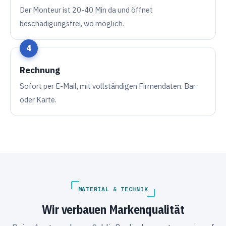
Der Monteur ist 20-40 Min da und öffnet
beschädigungsfrei, wo möglich.
Rechnung
Sofort per E-Mail, mit vollständigen Firmendaten. Bar
oder Karte.
MATERIAL & TECHNIK
Wir verbauen Markenqualität