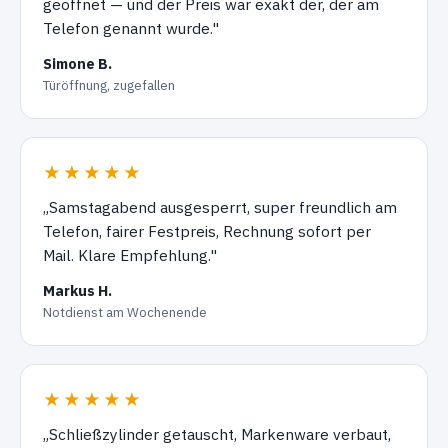
geöffnet — und der Preis war exakt der, der am
Telefon genannt wurde."
Simone B.
Türöffnung, zugefallen
★★★★★
„Samstagabend ausgesperrt, super freundlich am
Telefon, fairer Festpreis, Rechnung sofort per
Mail. Klare Empfehlung."
Markus H.
Notdienst am Wochenende
★★★★★
„Schließzylinder getauscht, Markenware verbaut,