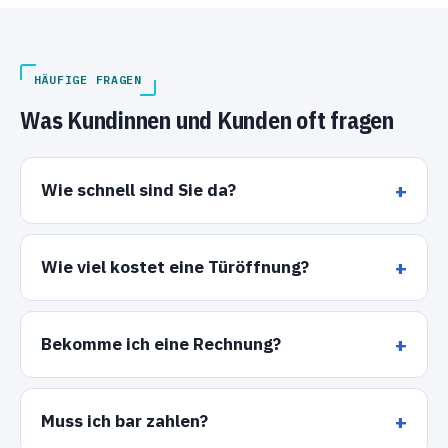
HÄUFIGE FRAGEN
Was Kundinnen und Kunden oft fragen
Wie schnell sind Sie da?
Wie viel kostet eine Türöffnung?
Bekomme ich eine Rechnung?
Muss ich bar zahlen?