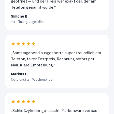
geöffnet — und der Preis war exakt der, der am
Telefon genannt wurde."
Simone B.
Türöffnung, zugefallen
★★★★★
„Samstagabend ausgesperrt, super freundlich am
Telefon, fairer Festpreis, Rechnung sofort per
Mail. Klare Empfehlung."
Markus H.
Notdienst am Wochenende
★★★★★
„Schließzylinder getauscht, Markenware verbaut,