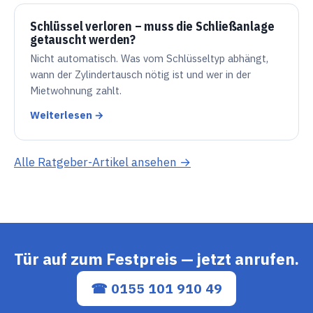
Schlüssel verloren – muss die Schließanlage
getauscht werden?
Nicht automatisch. Was vom Schlüsseltyp abhängt,
wann der Zylindertausch nötig ist und wer in der
Mietwohnung zahlt.
Weiterlesen →
Alle Ratgeber-Artikel ansehen →
Tür auf zum Festpreis — jetzt anrufen.
☎ 0155 101 910 49