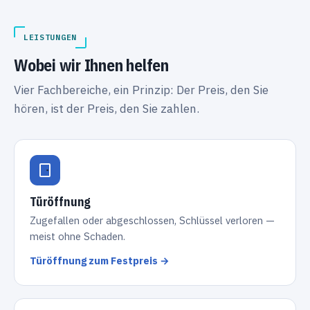
LEISTUNGEN
Wobei wir Ihnen helfen
Vier Fachbereiche, ein Prinzip: Der Preis, den Sie
hören, ist der Preis, den Sie zahlen.
Türöffnung
Zugefallen oder abgeschlossen, Schlüssel verloren —
meist ohne Schaden.
Türöffnung zum Festpreis →