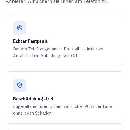
Anbieter. Wir sichern sie Ihnen am Telefon zu.
Echter Festpreis
Der am Telefon genannte Preis gilt — inklusive
Anfahrt, ohne Aufschläge vor Ort.
Beschädigungsfrei
Zugefallene Türen öffnen wir in über
90 %
der Fälle
ohne jeden Schaden.