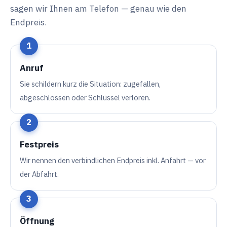
sagen wir Ihnen am Telefon — genau wie den
Endpreis.
Anruf
Sie schildern kurz die Situation: zugefallen,
abgeschlossen oder Schlüssel verloren.
Festpreis
Wir nennen den verbindlichen Endpreis inkl. Anfahrt — vor
der Abfahrt.
Öffnung