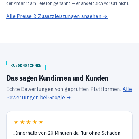
der Anfahrt am Telefon genannt — er ändert sich vor Ort nicht.
Alle Preise & Zusatzleistungen ansehen →
KUNDENSTIMMEN
Das sagen Kundinnen und Kunden
Echte Bewertungen von geprüften Plattformen.
Alle
Bewertungen bei Google →
★★★★★
„Innerhalb von 20 Minuten da, Tür ohne Schaden