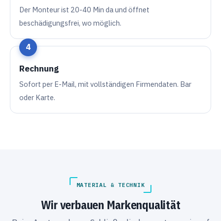
Der Monteur ist 20-40 Min da und öffnet
beschädigungsfrei, wo möglich.
Rechnung
Sofort per E-Mail, mit vollständigen Firmendaten. Bar
oder Karte.
MATERIAL & TECHNIK
Wir verbauen Markenqualität