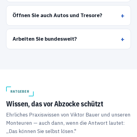
Öffnen Sie auch Autos und Tresore?
Arbeiten Sie bundesweit?
RATGEBER
Wissen, das vor Abzocke schützt
Ehrliches Praxiswissen von Viktor Bauer und unseren
Monteuren — auch dann, wenn die Antwort lautet:
„Das können Sie selbst lösen."