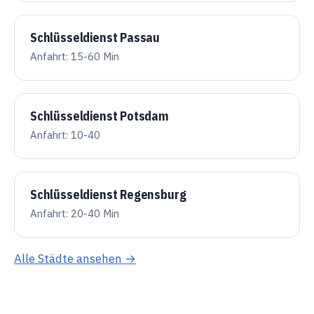
Schlüsseldienst Passau
Anfahrt: 15-60 Min
Schlüsseldienst Potsdam
Anfahrt: 10-40
Schlüsseldienst Regensburg
Anfahrt: 20-40 Min
Alle Städte ansehen →