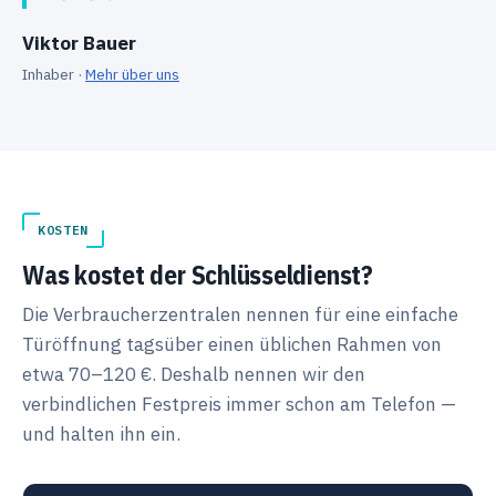
Viktor Bauer
Inhaber ·
Mehr über uns
KOSTEN
Was kostet der Schlüsseldienst?
Die Verbraucherzentralen nennen für eine einfache
Türöffnung tagsüber einen üblichen Rahmen von
etwa 70–120 €. Deshalb nennen wir den
verbindlichen Festpreis immer schon am Telefon —
und halten ihn ein.