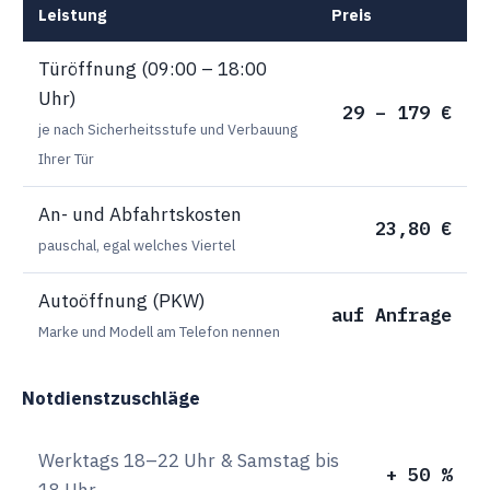
Leistung
Preis
Türöffnung (09:00 – 18:00
Uhr)
29 – 179 €
je nach Sicherheitsstufe und Verbauung
Ihrer Tür
An- und Abfahrtskosten
23,80 €
pauschal, egal welches Viertel
Autoöffnung (PKW)
auf Anfrage
Marke und Modell am Telefon nennen
Notdienstzuschläge
Werktags 18–22 Uhr & Samstag bis
+ 50 %
18 Uhr