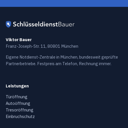
Viktor Bauer
Franz-Joseph-Str. 11, 80801 München
Eigene Notdienst-Zentrale in München, bundesweit geprüfte
Partnerbetriebe. Festpreis am Telefon, Rechnung immer.
Leistungen
Türöffnung
Autoöffnung
Tresoröffnung
Einbruchschutz