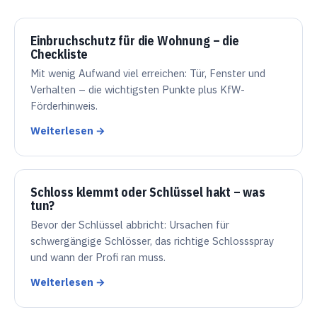
Einbruchschutz für die Wohnung – die
Checkliste
Mit wenig Aufwand viel erreichen: Tür, Fenster und
Verhalten – die wichtigsten Punkte plus KfW-
Förderhinweis.
Weiterlesen →
Schloss klemmt oder Schlüssel hakt – was
tun?
Bevor der Schlüssel abbricht: Ursachen für
schwergängige Schlösser, das richtige Schlossspray
und wann der Profi ran muss.
Weiterlesen →