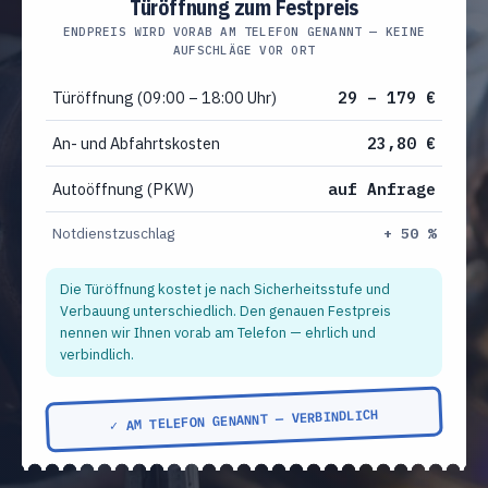
Türöffnung zum Festpreis
ENDPREIS WIRD VORAB AM TELEFON GENANNT — KEINE
AUFSCHLÄGE VOR ORT
Türöffnung (09:00 – 18:00 Uhr)
29 – 179 €
An- und Abfahrtskosten
23,80 €
Autoöffnung (PKW)
auf Anfrage
Notdienstzuschlag
+ 50 %
Die Türöffnung kostet je nach Sicherheitsstufe und
Verbauung unterschiedlich. Den genauen Festpreis
nennen wir Ihnen vorab am Telefon — ehrlich und
verbindlich.
✓ AM TELEFON GENANNT — VERBINDLICH