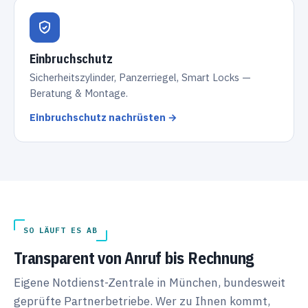
Einbruchschutz
Sicherheitszylinder, Panzerriegel, Smart Locks —
Beratung & Montage.
Einbruchschutz nachrüsten →
SO LÄUFT ES AB
Transparent von Anruf bis Rechnung
Eigene Notdienst-Zentrale in München, bundesweit
geprüfte Partnerbetriebe. Wer zu Ihnen kommt,