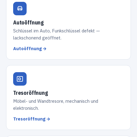
Autoöffnung
Schlüssel im Auto, Funkschlüssel defekt —
lackschonend geöffnet.
Autoöffnung →
Tresoröffnung
Möbel- und Wandtresore, mechanisch und
elektronisch.
Tresoröffnung →