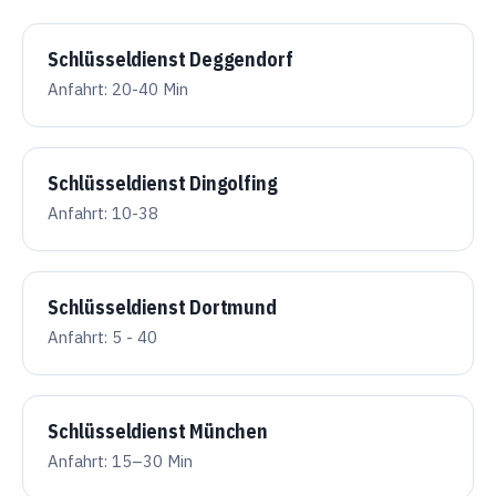
Schlüsseldienst Deggendorf
Anfahrt: 20-40 Min
Schlüsseldienst Dingolfing
Anfahrt: 10-38
Schlüsseldienst Dortmund
Anfahrt: 5 - 40
Schlüsseldienst München
Anfahrt: 15–30 Min