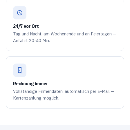
24/7 vor Ort
Tag und Nacht, am Wochenende und an Feiertagen —
Anfahrt 20-40 Min.
Rechnung immer
Vollständige Firmendaten, automatisch per E-Mail —
Kartenzahlung möglich.