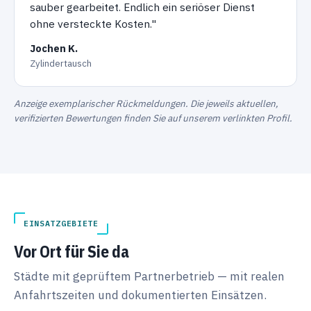
sauber gearbeitet. Endlich ein seriöser Dienst
ohne versteckte Kosten."
Jochen K.
Zylindertausch
Anzeige exemplarischer Rückmeldungen. Die jeweils aktuellen,
verifizierten Bewertungen finden Sie auf unserem verlinkten Profil.
EINSATZGEBIETE
Vor Ort für Sie da
Städte mit geprüftem Partnerbetrieb — mit realen
Anfahrtszeiten und dokumentierten Einsätzen.