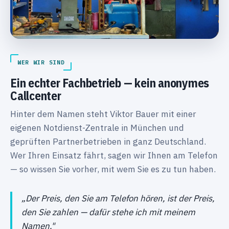
WER WIR SIND
Ein echter Fachbetrieb — kein anonymes
Callcenter
Hinter dem Namen steht Viktor Bauer mit einer
eigenen Notdienst-Zentrale in München und
geprüften Partnerbetrieben in ganz Deutschland.
Wer Ihren Einsatz fährt, sagen wir Ihnen am Telefon
— so wissen Sie vorher, mit wem Sie es zu tun haben.
„Der Preis, den Sie am Telefon hören, ist der Preis,
den Sie zahlen — dafür stehe ich mit meinem
Namen."