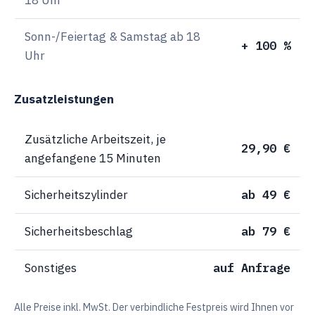
Sonn-/Feiertag & Samstag ab 18
+ 100 %
Uhr
Zusatzleistungen
Zusätzliche Arbeitszeit, je
29,90 €
angefangene 15 Minuten
Sicherheitszylinder
ab 49 €
Sicherheitsbeschlag
ab 79 €
Sonstiges
auf Anfrage
Alle Preise inkl. MwSt. Der verbindliche Festpreis wird Ihnen vor