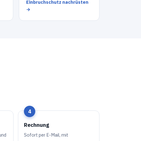
Einbruchschutz nachrüsten
→
Rechnung
und
Sofort per E-Mail, mit