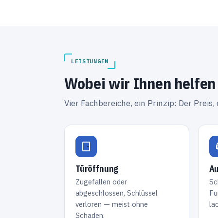
LEISTUNGEN
Wobei wir Ihnen helfen
Vier Fachbereiche, ein Prinzip: Der Preis, 
Türöffnung
Au
Zugefallen oder
Sc
abgeschlossen, Schlüssel
Fu
verloren — meist ohne
la
Schaden.