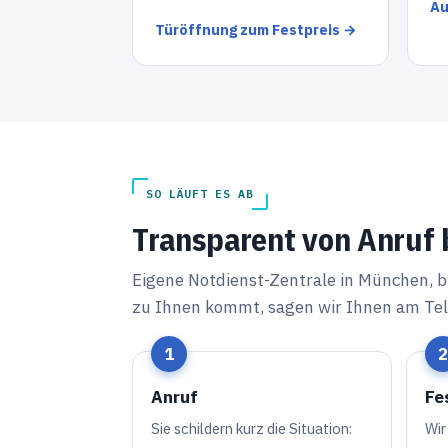
Au
Türöffnung zum Festpreis →
SO LÄUFT ES AB
Transparent von Anruf
Eigene Notdienst-Zentrale in München, 
zu Ihnen kommt, sagen wir Ihnen am Tel
Anruf
Fe
Sie schildern kurz die Situation:
Wir