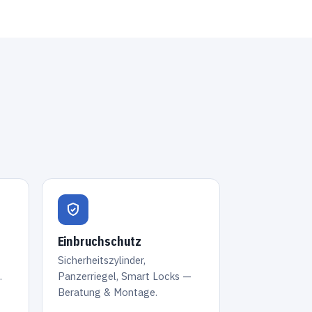
Einbruchschutz
Sicherheitszylinder,
.
Panzerriegel, Smart Locks —
Beratung & Montage.