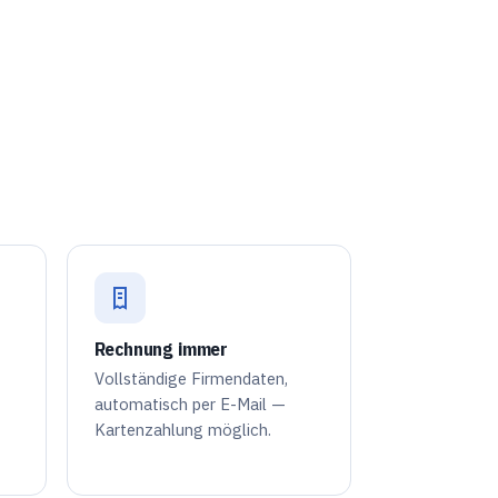
Rechnung immer
Vollständige Firmendaten,
automatisch per E-Mail —
Kartenzahlung möglich.