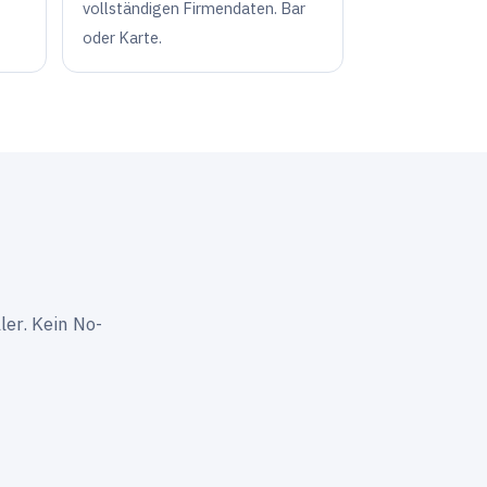
vollständigen Firmendaten. Bar
oder Karte.
ler. Kein No-