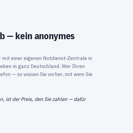
eb — kein anonymes
mit einer eigenen Notdienst-Zentrale in
eben in ganz Deutschland. Wer Ihren
lefon — so wissen Sie vorher, mit wem Sie
n, ist der Preis, den Sie zahlen — dafür