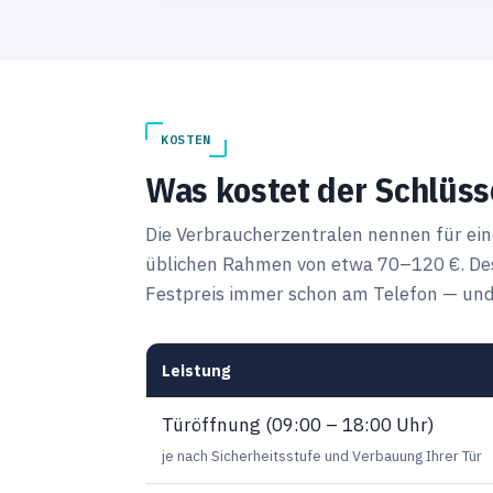
KOSTEN
Was kostet der Schlüss
Die Verbraucherzentralen nennen für ei
üblichen Rahmen von etwa 70–120 €. Des
Festpreis immer schon am Telefon — und 
Leistung
Türöffnung (09:00 – 18:00 Uhr)
je nach Sicherheitsstufe und Verbauung Ihrer Tür