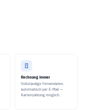
Rechnung immer
Vollständige Firmendaten,
automatisch per E-Mail —
Kartenzahlung möglich.