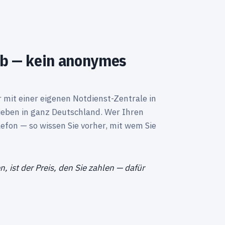
eb — kein anonymes
mit einer eigenen Notdienst-Zentrale in
eben in ganz Deutschland. Wer Ihren
lefon — so wissen Sie vorher, mit wem Sie
n, ist der Preis, den Sie zahlen — dafür