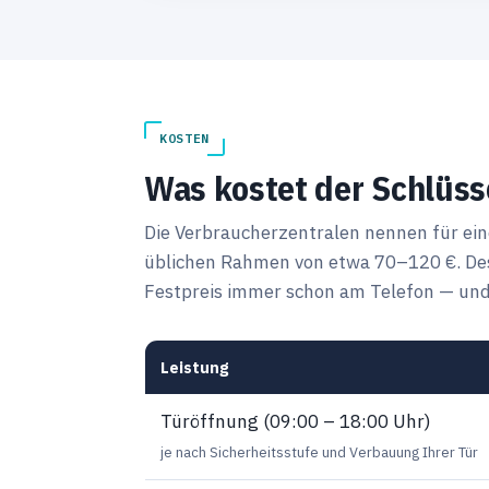
KOSTEN
Was kostet der Schlüss
Die Verbraucherzentralen nennen für ei
üblichen Rahmen von etwa 70–120 €. Des
Festpreis immer schon am Telefon — und 
Leistung
Türöffnung (09:00 – 18:00 Uhr)
je nach Sicherheitsstufe und Verbauung Ihrer Tür