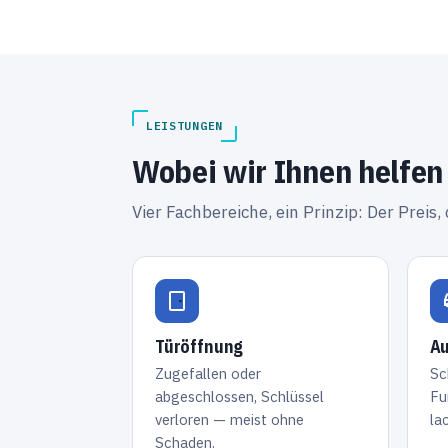
LEISTUNGEN
Wobei wir Ihnen helfen
Vier Fachbereiche, ein Prinzip: Der Preis, 
Türöffnung
Au
Zugefallen oder
Sc
abgeschlossen, Schlüssel
Fu
verloren — meist ohne
la
Schaden.