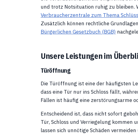
und trotz Notsituation ruhig zu bleiben.
Verbraucherzentrale zum Thema Schlüss
Zusätzlich können rechtliche Grundlage
Bürgerlichen Gesetzbuch (BGB)
nachgele
Unsere Leistungen im Überbl
Türöffnung
Die Türöffnung ist eine der häufigsten Le
dass eine Tür nur ins Schloss fällt, währ
Fällen ist häufig eine zerstörungsarme 
Entscheidend ist, dass nicht sofort gebo
Tür, Schloss und Verriegelung kommen u
lassen sich unnötige Schäden vermeiden un