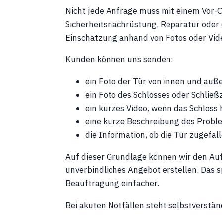
Nicht jede Anfrage muss mit einem Vor-O
Sicherheitsnachrüstung, Reparatur oder d
Einschätzung anhand von Fotos oder Vid
Kunden können uns senden:
ein Foto der Tür von innen und auß
ein Foto des Schlosses oder Schließ
ein kurzes Video, wenn das Schloss 
eine kurze Beschreibung des Probl
die Information, ob die Tür zugefal
Auf dieser Grundlage können wir den Au
unverbindliches Angebot erstellen. Das 
Beauftragung einfacher.
Bei akuten Notfällen steht selbstverständ